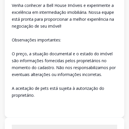
Venha conhecer a Bell House Imóveis e experimente a
excelência em intermediação imobiliária. Nossa equipe
está pronta para proporcionar a melhor experiência na
negociação de seu imóvel!
Observações importantes:
O preço, a situação documental e o estado do imóvel
são informações fornecidas pelos proprietários no
momento do cadastro. Não nos responsabilizamos por
eventuais alterações ou informações incorretas.
A aceitação de pets está sujeita à autorização do
proprietário.