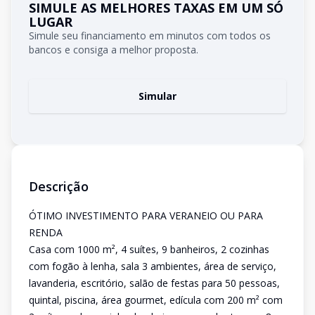
SIMULE AS MELHORES TAXAS EM UM SÓ
LUGAR
Simule seu financiamento em minutos com todos os
bancos e consiga a melhor proposta.
Simular
Descrição
ÓTIMO INVESTIMENTO PARA VERANEIO OU PARA
RENDA
Casa com 1000 m², 4 suítes, 9 banheiros, 2 cozinhas
com fogão à lenha, sala 3 ambientes, área de serviço,
lavanderia, escritório, salão de festas para 50 pessoas,
quintal, piscina, área gourmet, edícula com 200 m² com