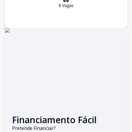
8
Vaga
s
Financiamento Fácil
Pretende Financiar?