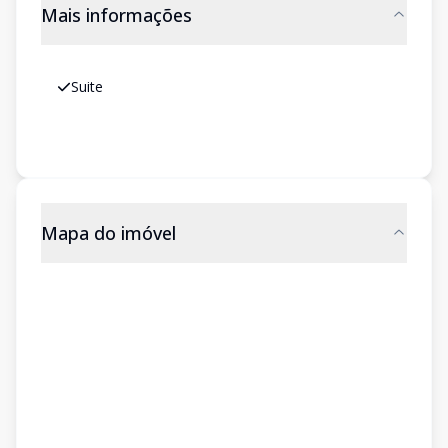
Mais informações
Suite
Mapa do imóvel