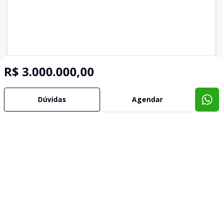
R$ 3.000.000,00
Dúvidas
Agendar