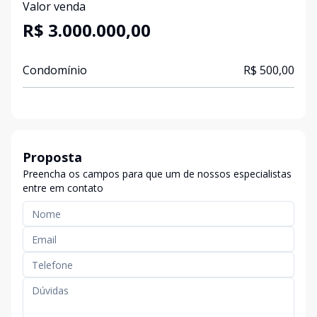
Valor venda
R$ 3.000.000,00
Condomínio
R$ 500,00
Proposta
Preencha os campos para que um de nossos especialistas
entre em contato