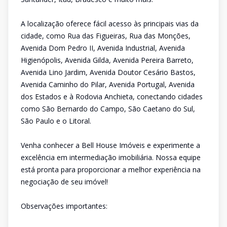
A localização oferece fácil acesso às principais vias da
cidade, como Rua das Figueiras, Rua das Monções,
Avenida Dom Pedro II, Avenida Industrial, Avenida
Higienópolis, Avenida Gilda, Avenida Pereira Barreto,
Avenida Lino Jardim, Avenida Doutor Cesário Bastos,
Avenida Caminho do Pilar, Avenida Portugal, Avenida
dos Estados e à Rodovia Anchieta, conectando cidades
como São Bernardo do Campo, São Caetano do Sul,
São Paulo e o Litoral.
Venha conhecer a Bell House Imóveis e experimente a
excelência em intermediação imobiliária. Nossa equipe
está pronta para proporcionar a melhor experiência na
negociação de seu imóvel!
Observações importantes: