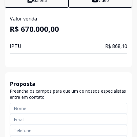
Galeria
Vídeo
Valor venda
R$ 670.000,00
IPTU
R$ 868,10
Proposta
Preencha os campos para que um de nossos especialistas
entre em contato