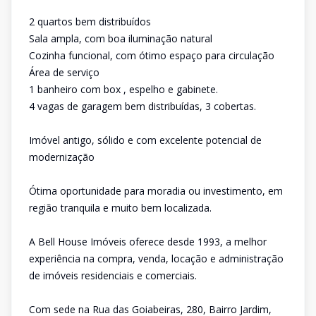
2 quartos bem distribuídos
Sala ampla, com boa iluminação natural
Cozinha funcional, com ótimo espaço para circulação
Área de serviço
1 banheiro com box , espelho e gabinete.
4 vagas de garagem bem distribuídas, 3 cobertas.
Imóvel antigo, sólido e com excelente potencial de
modernização
Ótima oportunidade para moradia ou investimento, em
região tranquila e muito bem localizada.
A Bell House Imóveis oferece desde 1993, a melhor
experiência na compra, venda, locação e administração
de imóveis residenciais e comerciais.
Com sede na Rua das Goiabeiras, 280, Bairro Jardim,