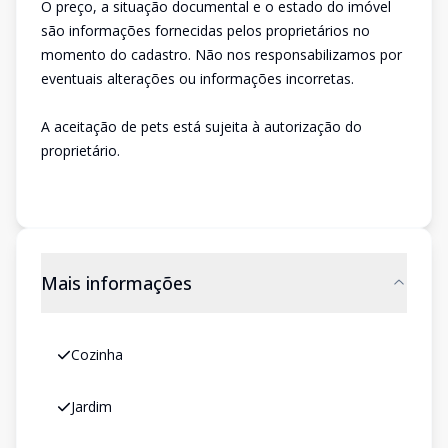
O preço, a situação documental e o estado do imóvel
são informações fornecidas pelos proprietários no
momento do cadastro. Não nos responsabilizamos por
eventuais alterações ou informações incorretas.
A aceitação de pets está sujeita à autorização do
proprietário.
Mais informações
Cozinha
Jardim