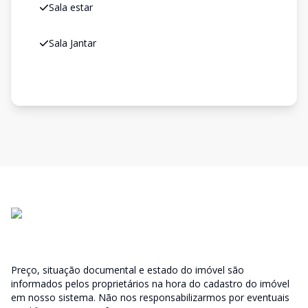
Sala estar
Sala Jantar
Preço, situação documental e estado do imóvel são
informados pelos proprietários na hora do cadastro do imóvel
em nosso sistema. Não nos responsabilizarmos por eventuais