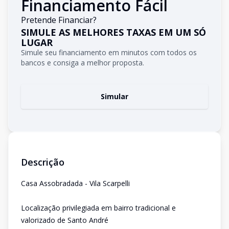
Financiamento Fácil
Pretende Financiar?
SIMULE AS MELHORES TAXAS EM UM SÓ
LUGAR
Simule seu financiamento em minutos com todos os
bancos e consiga a melhor proposta.
Simular
Descrição
Casa Assobradada - Vila Scarpelli
Localização privilegiada em bairro tradicional e
valorizado de Santo André