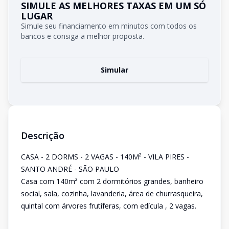
SIMULE AS MELHORES TAXAS EM UM SÓ
LUGAR
Simule seu financiamento em minutos com todos os
bancos e consiga a melhor proposta.
Simular
Descrição
CASA - 2 DORMS - 2 VAGAS - 140M² - VILA PIRES -
SANTO ANDRÉ - SÃO PAULO
Casa com 140m² com 2 dormitórios grandes, banheiro
social, sala, cozinha, lavanderia, área de churrasqueira,
quintal com árvores frutíferas, com edícula , 2 vagas.