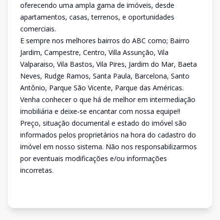
oferecendo uma ampla gama de imóveis, desde
apartamentos, casas, terrenos, e oportunidades
comerciais.
E sempre nos melhores bairros do ABC como; Bairro
Jardim, Campestre, Centro, Villa Assunção, Vila
Valparaiso, Vila Bastos, Vila Pires, Jardim do Mar, Baeta
Neves, Rudge Ramos, Santa Paula, Barcelona, Santo
Antônio, Parque São Vicente, Parque das Américas.
Venha conhecer o que há de melhor em intermediação
imobiliária e deixe-se encantar com nossa equipe!!
Preço, situação documental e estado do imóvel são
informados pelos proprietários na hora do cadastro do
imóvel em nosso sistema. Não nos responsabilizarmos
por eventuais modificações e/ou informações
incorretas.