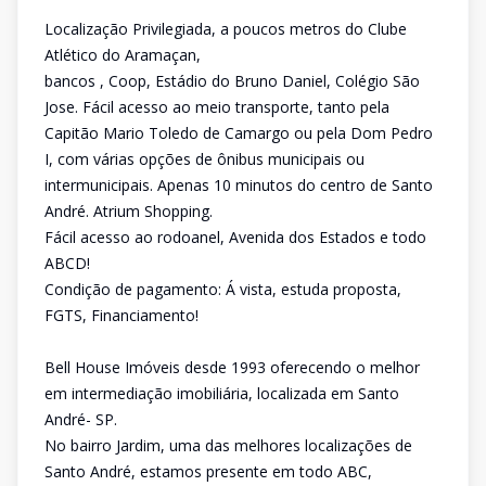
Localização Privilegiada, a poucos metros do Clube
Atlético do Aramaçan,
bancos , Coop, Estádio do Bruno Daniel, Colégio São
Jose. Fácil acesso ao meio transporte, tanto pela
Capitão Mario Toledo de Camargo ou pela Dom Pedro
I, com várias opções de ônibus municipais ou
intermunicipais. Apenas 10 minutos do centro de Santo
André. Atrium Shopping.
Fácil acesso ao rodoanel, Avenida dos Estados e todo
ABCD!
Condição de pagamento: Á vista, estuda proposta,
FGTS, Financiamento!
Bell House Imóveis desde 1993 oferecendo o melhor
em intermediação imobiliária, localizada em Santo
André- SP.
No bairro Jardim, uma das melhores localizações de
Santo André, estamos presente em todo ABC,