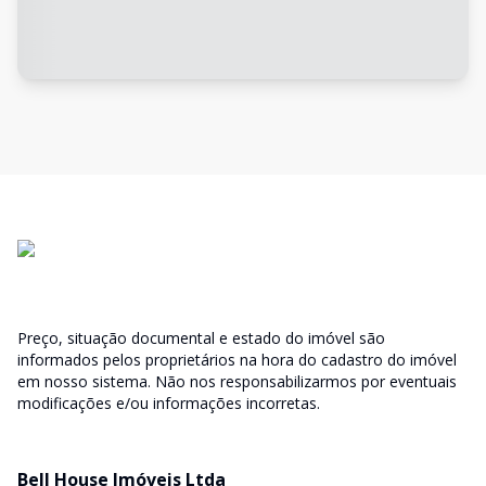
Preço, situação documental e estado do imóvel são
informados pelos proprietários na hora do cadastro do imóvel
em nosso sistema. Não nos responsabilizarmos por eventuais
modificações e/ou informações incorretas.
Bell House Imóveis Ltda