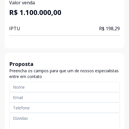
Valor venda
R$ 1.100.000,00
IPTU
R$ 198,29
Proposta
Preencha os campos para que um de nossos especialistas
entre em contato