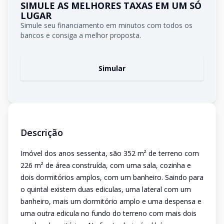
SIMULE AS MELHORES TAXAS EM UM SÓ
LUGAR
Simule seu financiamento em minutos com todos os
bancos e consiga a melhor proposta.
Simular
Descrição
Imóvel dos anos sessenta, são 352 m² de terreno com
226 m² de área construída, com uma sala, cozinha e
dois dormitórios amplos, com um banheiro. Saindo para
o quintal existem duas ediculas, uma lateral com um
banheiro, mais um dormitório amplo e uma despensa e
uma outra edicula no fundo do terreno com mais dois