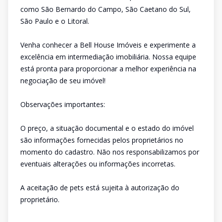
como São Bernardo do Campo, São Caetano do Sul,
São Paulo e o Litoral.
Venha conhecer a Bell House Imóveis e experimente a
excelência em intermediação imobiliária. Nossa equipe
está pronta para proporcionar a melhor experiência na
negociação de seu imóvel!
Observações importantes:
O preço, a situação documental e o estado do imóvel
são informações fornecidas pelos proprietários no
momento do cadastro. Não nos responsabilizamos por
eventuais alterações ou informações incorretas.
A aceitação de pets está sujeita à autorização do
proprietário.