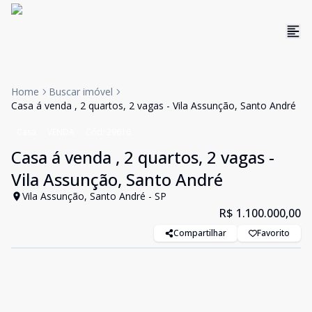
Home
Buscar imóvel
Casa á venda , 2 quartos, 2 vagas - Vila Assunção, Santo André
Casa
VENDA
Cód:
29616
Casa á venda , 2 quartos, 2 vagas -
Vila Assunção, Santo André
Vila Assunção, Santo André - SP
R$ 1.100.000,00
Compartilhar
Favorito