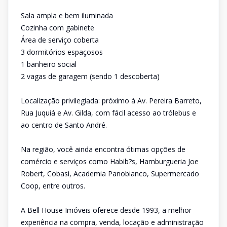
Sala ampla e bem iluminada
Cozinha com gabinete
Área de serviço coberta
3 dormitórios espaçosos
1 banheiro social
2 vagas de garagem (sendo 1 descoberta)
Localização privilegiada: próximo à Av. Pereira Barreto,
Rua Juquiá e Av. Gilda, com fácil acesso ao trólebus e
ao centro de Santo André.
Na região, você ainda encontra ótimas opções de
comércio e serviços como Habib?s, Hamburgueria Joe
Robert, Cobasi, Academia Panobianco, Supermercado
Coop, entre outros.
A Bell House Imóveis oferece desde 1993, a melhor
experiência na compra, venda, locação e administração