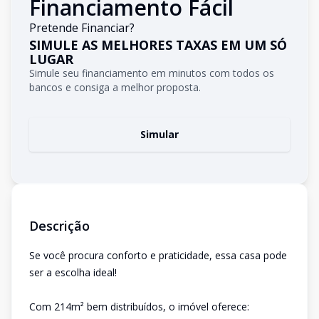
Financiamento Fácil
Pretende Financiar?
SIMULE AS MELHORES TAXAS EM UM SÓ
LUGAR
Simule seu financiamento em minutos com todos os
bancos e consiga a melhor proposta.
Simular
Descrição
Se você procura conforto e praticidade, essa casa pode
ser a escolha ideal!
Com 214m² bem distribuídos, o imóvel oferece: