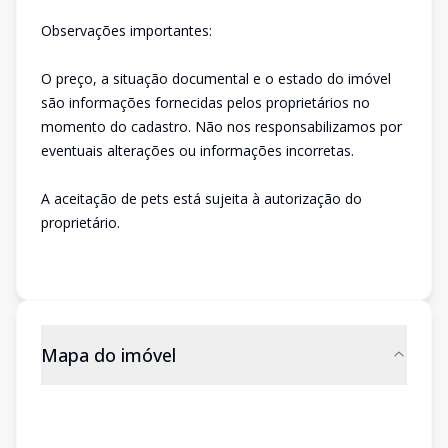
Observações importantes:
O preço, a situação documental e o estado do imóvel
são informações fornecidas pelos proprietários no
momento do cadastro. Não nos responsabilizamos por
eventuais alterações ou informações incorretas.
A aceitação de pets está sujeita à autorização do
proprietário.
Mapa do imóvel