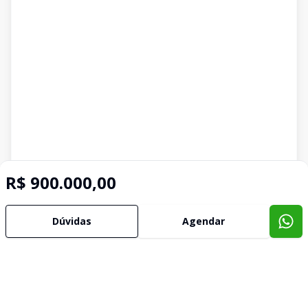
R$ 900.000,00
Dúvidas
Agendar