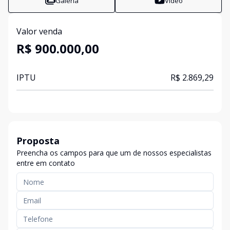
Galeria
Vídeo
Valor venda
R$ 900.000,00
IPTU
R$ 2.869,29
Proposta
Preencha os campos para que um de nossos especialistas
entre em contato