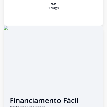
1
Vaga
Financiamento Fácil