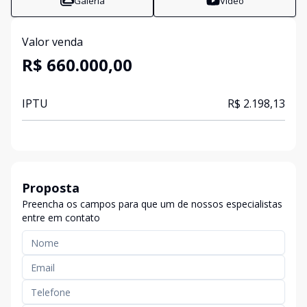
Galeria
Vídeo
Valor venda
R$ 660.000,00
IPTU
R$ 2.198,13
Proposta
Preencha os campos para que um de nossos especialistas
entre em contato