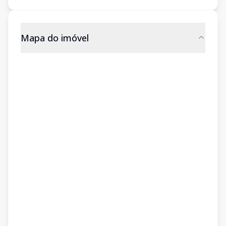
Mapa do imóvel