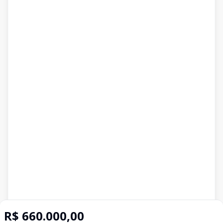
R$ 660.000,00