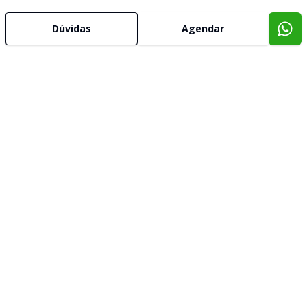
Dúvidas
Agendar