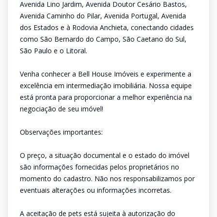
Avenida Lino Jardim, Avenida Doutor Cesário Bastos,
Avenida Caminho do Pilar, Avenida Portugal, Avenida
dos Estados e à Rodovia Anchieta, conectando cidades
como São Bernardo do Campo, São Caetano do Sul,
São Paulo e o Litoral.
Venha conhecer a Bell House Imóveis e experimente a
excelência em intermediação imobiliária. Nossa equipe
está pronta para proporcionar a melhor experiência na
negociação de seu imóvel!
Observações importantes:
O preço, a situação documental e o estado do imóvel
são informações fornecidas pelos proprietários no
momento do cadastro. Não nos responsabilizamos por
eventuais alterações ou informações incorretas.
A aceitação de pets está sujeita à autorização do