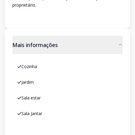
proprietário.
Mais informações
Cozinha
Jardim
Sala estar
Sala Jantar