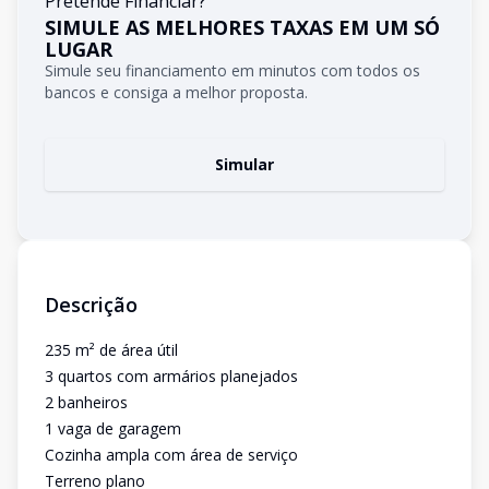
Pretende Financiar?
SIMULE AS MELHORES TAXAS EM UM SÓ
LUGAR
Simule seu financiamento em minutos com todos os
bancos e consiga a melhor proposta.
Simular
Descrição
235 m² de área útil
3 quartos com armários planejados
2 banheiros
1 vaga de garagem
Cozinha ampla com área de serviço
Terreno plano