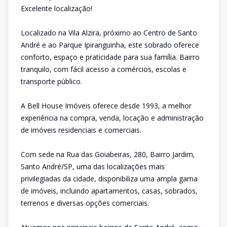
Excelente localização!
Localizado na Vila Alzira, próximo ao Centro de Santo
André e ao Parque Ipiranguinha, este sobrado oferece
conforto, espaço e praticidade para sua família. Bairro
tranquilo, com fácil acesso a comércios, escolas e
transporte público.
A Bell House Imóveis oferece desde 1993, a melhor
experiência na compra, venda, locação e administração
de imóveis residenciais e comerciais.
Com sede na Rua das Goiabeiras, 280, Bairro Jardim,
Santo André/SP, uma das localizações mais
privilegiadas da cidade, disponibiliza uma ampla gama
de imóveis, incluindo apartamentos, casas, sobrados,
terrenos e diversas opções comerciais.