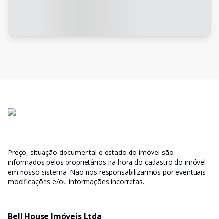
Preço, situação documental e estado do imóvel são
informados pelos proprietários na hora do cadastro do imóvel
em nosso sistema. Não nos responsabilizarmos por eventuais
modificações e/ou informações incorretas.
Bell House Imóveis Ltda