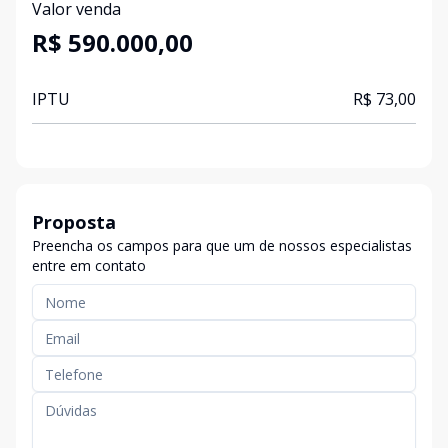
Valor venda
R$ 590.000,00
IPTU
R$ 73,00
Proposta
Preencha os campos para que um de nossos especialistas
entre em contato