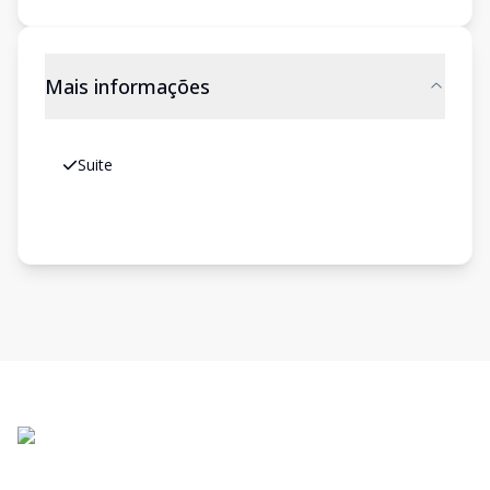
Mais informações
Suite