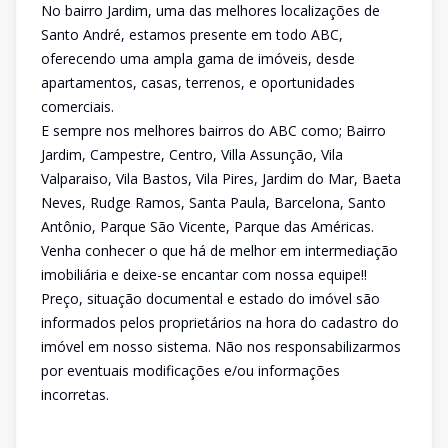
No bairro Jardim, uma das melhores localizações de
Santo André, estamos presente em todo ABC,
oferecendo uma ampla gama de imóveis, desde
apartamentos, casas, terrenos, e oportunidades
comerciais.
E sempre nos melhores bairros do ABC como; Bairro
Jardim, Campestre, Centro, Villa Assunção, Vila
Valparaiso, Vila Bastos, Vila Pires, Jardim do Mar, Baeta
Neves, Rudge Ramos, Santa Paula, Barcelona, Santo
Antônio, Parque São Vicente, Parque das Américas.
Venha conhecer o que há de melhor em intermediação
imobiliária e deixe-se encantar com nossa equipe!!
Preço, situação documental e estado do imóvel são
informados pelos proprietários na hora do cadastro do
imóvel em nosso sistema. Não nos responsabilizarmos
por eventuais modificações e/ou informações
incorretas.