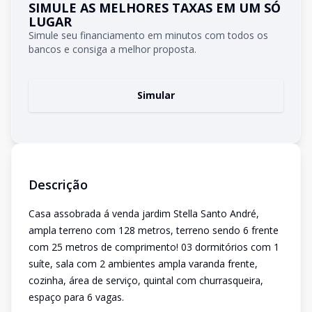
SIMULE AS MELHORES TAXAS EM UM SÓ
LUGAR
Simule seu financiamento em minutos com todos os
bancos e consiga a melhor proposta.
Simular
Descrição
Casa assobrada á venda jardim Stella Santo André,
ampla terreno com 128 metros, terreno sendo 6 frente
com 25 metros de comprimento! 03 dormitórios com 1
suíte, sala com 2 ambientes ampla varanda frente,
cozinha, área de serviço, quintal com churrasqueira,
espaço para 6 vagas.