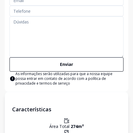
Enviar
As informações serão utilizadas para que a nossa equipe
possa entrar em contato de acordo com a
política de
privacidade e termos de serviço
Características
Área Total
274
m²