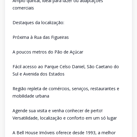
Amplo quintal, ideal para lazer ou adaptações
comerciais
Destaques da localização:
Próxima à Rua das Figueiras
A poucos metros do Pão de Açúcar
Fácil acesso ao Parque Celso Daniel, São Caetano do
Sul e Avenida dos Estados
Região repleta de comércios, serviços, restaurantes e
mobilidade urbana
Agende sua visita e venha conhecer de perto!
Versatilidade, localização e conforto em um só lugar
A Bell House Imóveis oferece desde 1993, a melhor