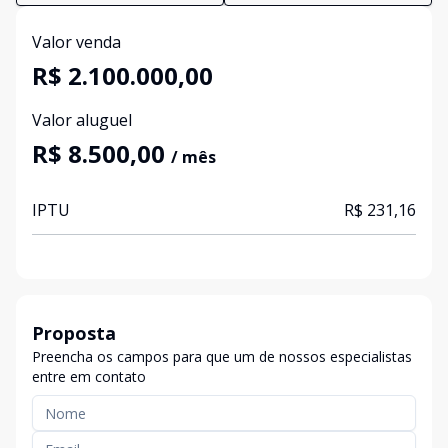
Valor venda
R$ 2.100.000,00
Valor aluguel
R$ 8.500,00
/ mês
IPTU
R$ 231,16
Proposta
Preencha os campos para que um de nossos especialistas
entre em contato