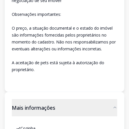
negociação de seu imóvel!
Observações importantes:
O preço, a situação documental e o estado do imóvel
são informações fornecidas pelos proprietários no
momento do cadastro. Não nos responsabilizamos por
eventuais alterações ou informações incorretas.
A aceitação de pets está sujeita à autorização do
proprietário.
Mais informações
Cozinha