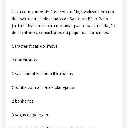
Casa com 200m² de área construída, localizada em um
dos bairros mais desejados de Santo André: o Bairro
Jardim! Ideal tanto para moradia quanto para instalação
de escritórios, consultórios ou pequenos comércios.
Características do Imóvel:
2 dormitórios
2 salas amplas e bem iluminadas
Cozinha com armários planejados
2 banheiros
3 vagas de garagem