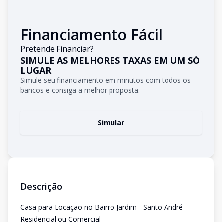
Financiamento Fácil
Pretende Financiar?
SIMULE AS MELHORES TAXAS EM UM SÓ
LUGAR
Simule seu financiamento em minutos com todos os
bancos e consiga a melhor proposta.
Simular
Descrição
Casa para Locação no Bairro Jardim - Santo André
Residencial ou Comercial