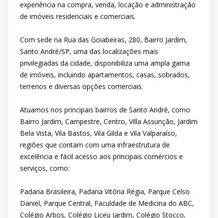
experiência na compra, venda, locação e administração
de imóveis residenciais e comerciais.
Com sede na Rua das Goiabeiras, 280, Bairro Jardim,
Santo André/SP, uma das localizações mais
privilegiadas da cidade, disponibiliza uma ampla gama
de imóveis, incluindo apartamentos, casas, sobrados,
terrenos e diversas opções comerciais.
Atuamos nos principais bairros de Santo André, como
Bairro Jardim, Campestre, Centro, Villa Assunção, Jardim
Bela Vista, Vila Bastos, Vila Gilda e Vila Valparaíso,
regiões que contam com uma infraestrutura de
excelência e fácil acesso aos principais comércios e
serviços, como:
Padaria Brasileira, Padaria Vitória Régia, Parque Celso
Daniel, Parque Central, Faculdade de Medicina do ABC,
Colégio Arbos, Colégio Liceu Jardim, Colégio Stocco,