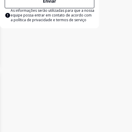
Enviar
As informações serão utilizadas para que a nossa
equipe possa entrar em contato de acordo com
a
política de privacidade e termos de serviço