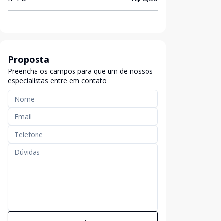
Proposta
Preencha os campos para que um de nossos
especialistas entre em contato