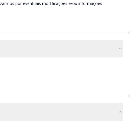
izarmos por eventuais modificações e/ou informações