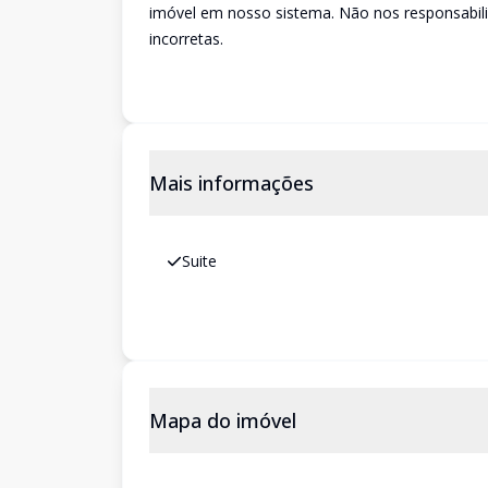
imóvel em nosso sistema. Não nos responsabil
incorretas.
Mais informações
Suite
Mapa do imóvel