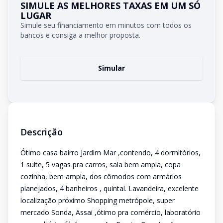
SIMULE AS MELHORES TAXAS EM UM SÓ
LUGAR
Simule seu financiamento em minutos com todos os
bancos e consiga a melhor proposta.
Simular
Descrição
Ótimo casa bairro Jardim Mar ,contendo, 4 dormitórios,
1 suíte, 5 vagas pra carros, sala bem ampla, copa
cozinha, bem ampla, dos cômodos com armários
planejados, 4 banheiros , quintal. Lavandeira, excelente
localização próximo Shopping metrópole, super
mercado Sonda, Assai ,ótimo pra comércio, laboratório