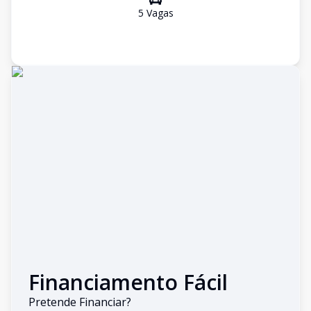
5
Vaga
s
Financiamento Fácil
Pretende Financiar?