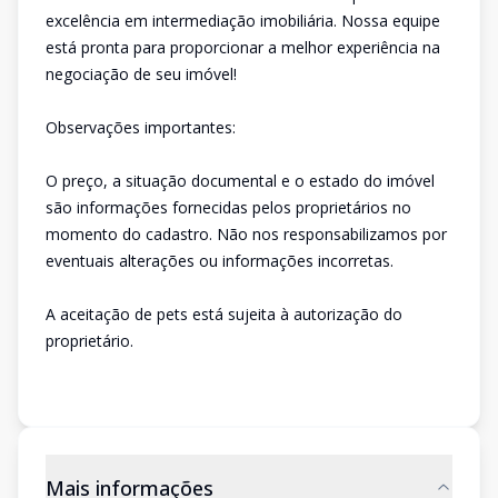
excelência em intermediação imobiliária. Nossa equipe
está pronta para proporcionar a melhor experiência na
negociação de seu imóvel!
Observações importantes:
O preço, a situação documental e o estado do imóvel
são informações fornecidas pelos proprietários no
momento do cadastro. Não nos responsabilizamos por
eventuais alterações ou informações incorretas.
A aceitação de pets está sujeita à autorização do
proprietário.
Mais informações