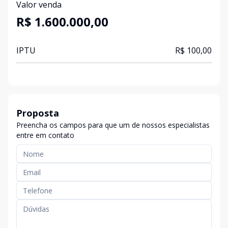
Valor venda
R$ 1.600.000,00
IPTU
R$ 100,00
Proposta
Preencha os campos para que um de nossos especialistas
entre em contato