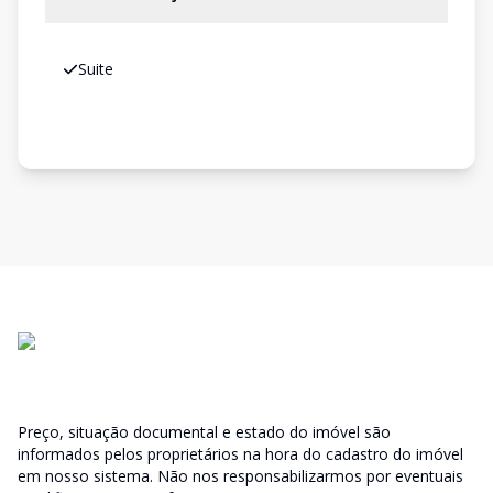
Suite
Preço, situação documental e estado do imóvel são
informados pelos proprietários na hora do cadastro do imóvel
em nosso sistema. Não nos responsabilizarmos por eventuais