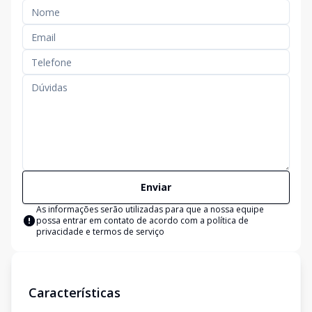
Enviar
As informações serão utilizadas para que a nossa equipe
possa entrar em contato de acordo com a
política de
privacidade e termos de serviço
Características