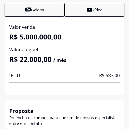
Galeria
Vídeo
Valor venda
R$ 5.000.000,00
Valor aluguel
R$ 22.000,00
/ mês
IPTU
R$ 583,00
Proposta
Preencha os campos para que um de nossos especialistas
entre em contato