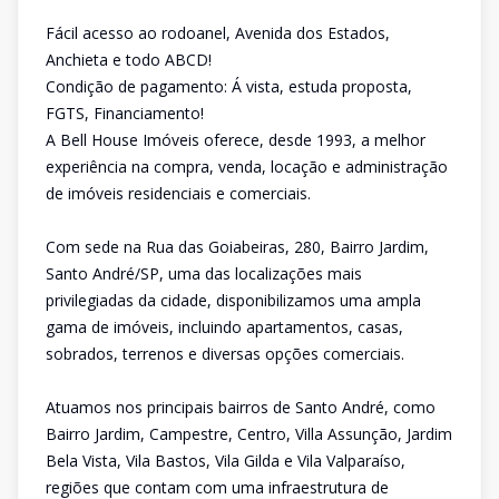
Fácil acesso ao rodoanel, Avenida dos Estados,
Anchieta e todo ABCD!
Condição de pagamento: Á vista, estuda proposta,
FGTS, Financiamento!
A Bell House Imóveis oferece, desde 1993, a melhor
experiência na compra, venda, locação e administração
de imóveis residenciais e comerciais.
Com sede na Rua das Goiabeiras, 280, Bairro Jardim,
Santo André/SP, uma das localizações mais
privilegiadas da cidade, disponibilizamos uma ampla
gama de imóveis, incluindo apartamentos, casas,
sobrados, terrenos e diversas opções comerciais.
Atuamos nos principais bairros de Santo André, como
Bairro Jardim, Campestre, Centro, Villa Assunção, Jardim
Bela Vista, Vila Bastos, Vila Gilda e Vila Valparaíso,
regiões que contam com uma infraestrutura de