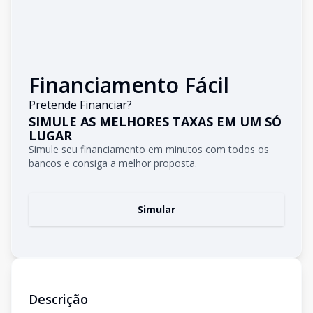
Financiamento Fácil
Pretende Financiar?
SIMULE AS MELHORES TAXAS EM UM SÓ
LUGAR
Simule seu financiamento em minutos com todos os
bancos e consiga a melhor proposta.
Simular
Descrição