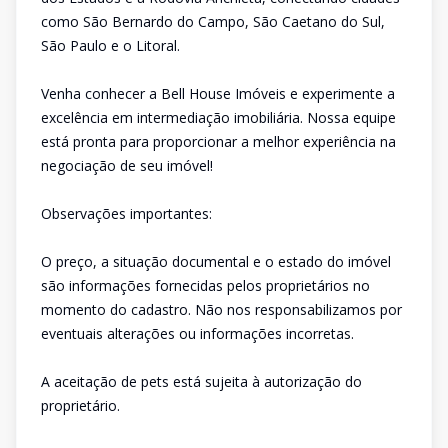
como São Bernardo do Campo, São Caetano do Sul,
São Paulo e o Litoral.
Venha conhecer a Bell House Imóveis e experimente a
excelência em intermediação imobiliária. Nossa equipe
está pronta para proporcionar a melhor experiência na
negociação de seu imóvel!
Observações importantes:
O preço, a situação documental e o estado do imóvel
são informações fornecidas pelos proprietários no
momento do cadastro. Não nos responsabilizamos por
eventuais alterações ou informações incorretas.
A aceitação de pets está sujeita à autorização do
proprietário.