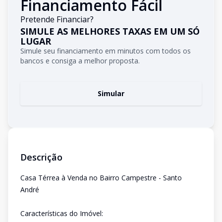
Financiamento Fácil
Pretende Financiar?
SIMULE AS MELHORES TAXAS EM UM SÓ
LUGAR
Simule seu financiamento em minutos com todos os
bancos e consiga a melhor proposta.
Simular
Descrição
Casa Térrea à Venda no Bairro Campestre - Santo
André
Características do Imóvel: