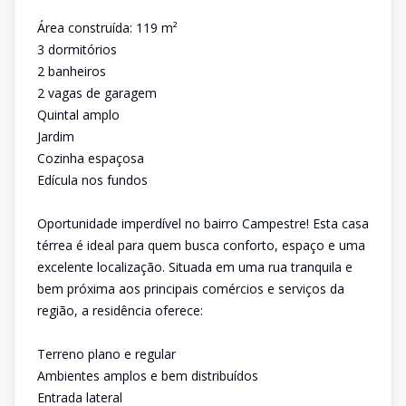
Área construída: 119 m²
3 dormitórios
2 banheiros
2 vagas de garagem
Quintal amplo
Jardim
Cozinha espaçosa
Edícula nos fundos
Oportunidade imperdível no bairro Campestre! Esta casa
térrea é ideal para quem busca conforto, espaço e uma
excelente localização. Situada em uma rua tranquila e
bem próxima aos principais comércios e serviços da
região, a residência oferece:
Terreno plano e regular
Ambientes amplos e bem distribuídos
Entrada lateral