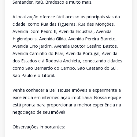
Santander, Itaú, Bradesco e muito mais.
A localização oferece fácil acesso às principais vias da
cidade, como Rua das Figueiras, Rua das Monções,
Avenida Dom Pedro II, Avenida Industrial, Avenida
Higienópolis, Avenida Gilda, Avenida Pereira Barreto,
Avenida Lino Jardim, Avenida Doutor Cesário Bastos,
Avenida Caminho do Pilar, Avenida Portugal, Avenida
dos Estados e à Rodovia Anchieta, conectando cidades
como São Bernardo do Campo, São Caetano do Sul,
São Paulo e o Litoral.
Venha conhecer a Bell House Imóveis e experimente a
excelência em intermediação imobiliária. Nossa equipe
está pronta para proporcionar a melhor experiência na
negociação de seu imóvel!
Observações importantes: