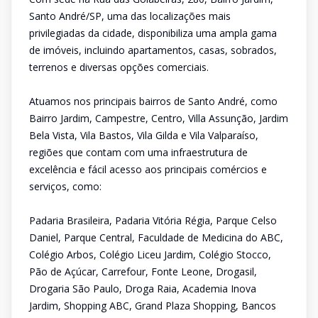
Santo André/SP, uma das localizações mais
privilegiadas da cidade, disponibiliza uma ampla gama
de imóveis, incluindo apartamentos, casas, sobrados,
terrenos e diversas opções comerciais.
Atuamos nos principais bairros de Santo André, como
Bairro Jardim, Campestre, Centro, Villa Assunção, Jardim
Bela Vista, Vila Bastos, Vila Gilda e Vila Valparaíso,
regiões que contam com uma infraestrutura de
excelência e fácil acesso aos principais comércios e
serviços, como:
Padaria Brasileira, Padaria Vitória Régia, Parque Celso
Daniel, Parque Central, Faculdade de Medicina do ABC,
Colégio Arbos, Colégio Liceu Jardim, Colégio Stocco,
Pão de Açúcar, Carrefour, Fonte Leone, Drogasil,
Drogaria São Paulo, Droga Raia, Academia Inova
Jardim, Shopping ABC, Grand Plaza Shopping, Bancos