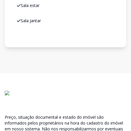
Sala estar
Sala Jantar
Preço, situação documental e estado do imóvel são
informados pelos proprietários na hora do cadastro do imóvel
em nosso sistema. Não nos responsabilizarmos por eventuais