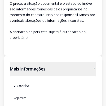
O preço, a situação documental e o estado do imóvel
são informações fornecidas pelos proprietários no
momento do cadastro. Não nos responsabilizamos por
eventuais alterações ou informações incorretas.
A aceitação de pets está sujeita à autorização do
proprietário.
Mais informações
Cozinha
Jardim