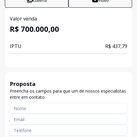
Galeria
Vídeo
Valor venda
R$ 700.000,00
IPTU
R$ 437,79
Proposta
Preencha os campos para que um de nossos especialistas
entre em contato