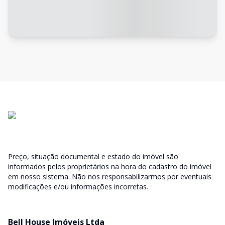
Preço, situação documental e estado do imóvel são
informados pelos proprietários na hora do cadastro do imóvel
em nosso sistema. Não nos responsabilizarmos por eventuais
modificações e/ou informações incorretas.
Bell House Imóveis Ltda