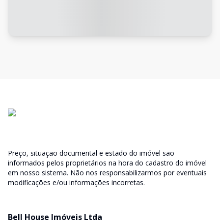
Preço, situação documental e estado do imóvel são
informados pelos proprietários na hora do cadastro do imóvel
em nosso sistema. Não nos responsabilizarmos por eventuais
modificações e/ou informações incorretas.
Bell House Imóveis Ltda