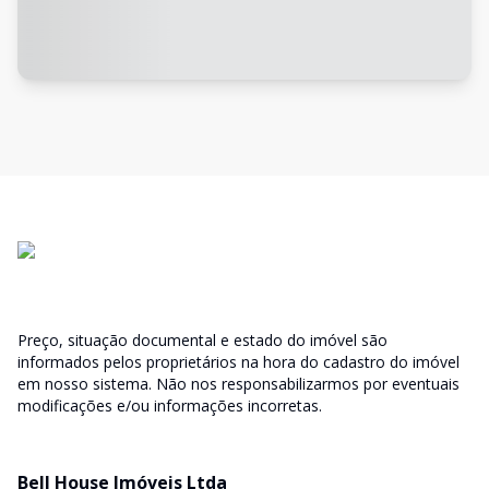
Preço, situação documental e estado do imóvel são
informados pelos proprietários na hora do cadastro do imóvel
em nosso sistema. Não nos responsabilizarmos por eventuais
modificações e/ou informações incorretas.
Bell House Imóveis Ltda