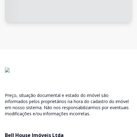
Preço, situação documental e estado do imóvel são
informados pelos proprietários na hora do cadastro do imóvel
em nosso sistema. Não nos responsabilizarmos por eventuais
modificações e/ou informações incorretas.
Bell House Imóveis Ltda