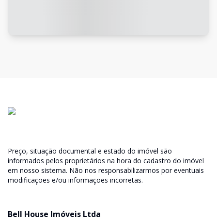
Preço, situação documental e estado do imóvel são
informados pelos proprietários na hora do cadastro do imóvel
em nosso sistema. Não nos responsabilizarmos por eventuais
modificações e/ou informações incorretas.
Bell House Imóveis Ltda