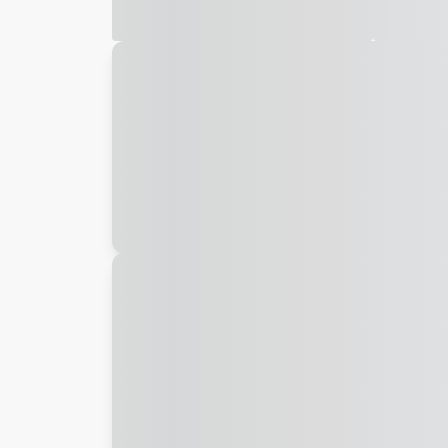
Galeria