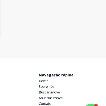
Navegação rápida
Home
Sobre nós
Buscar imóvel
Anunciar imóvel
Contato
1