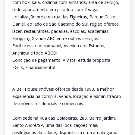
com box, sala, cozinha com armários, área de serviço,
todo apartamento em piso frio com 2 vagas.
Localização próxima rua das Figueiras, Parque Celso
Daniel, ao lado de São Caetano do Sul, região oferece
lazer, restaurantes, padarias, escolas, academias,
Shopping Grande ABC entre outros serviços.
Fácil acesso ao rodoanel, Avenida dos Estados,
Anchieta e todo ABCD!
Condição de pagamento: Á vista, estuda proposta,
FGTS, Financiamento!
A Bell House Imóveis oferece desde 1993, a melhor
experiência na compra, venda, locação e administração
de imóveis residenciais e comerciais.
Com sede na Rua das Goiabeiras, 280, Bairro Jardim,
Santo André/SP, uma das localizações mais
privilegiadas da cidade, disponibiliza uma ampla gama