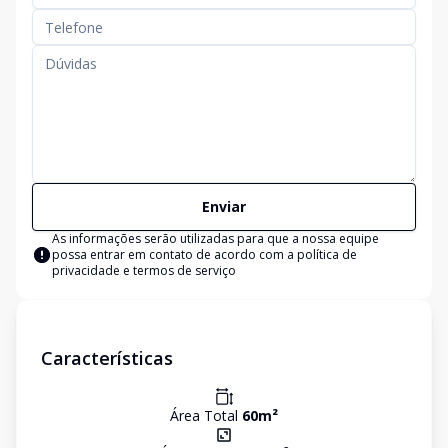
Enviar
As informações serão utilizadas para que a nossa equipe
possa entrar em contato de acordo com a
política de
privacidade e termos de serviço
Características
Área Total
60
m²