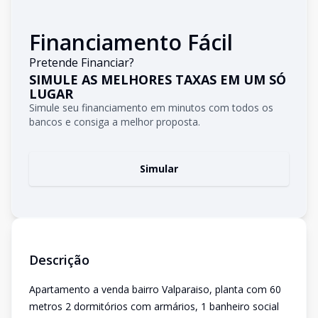
Financiamento Fácil
Pretende Financiar?
SIMULE AS MELHORES TAXAS EM UM SÓ
LUGAR
Simule seu financiamento em minutos com todos os
bancos e consiga a melhor proposta.
Simular
Descrição
Apartamento a venda bairro Valparaiso, planta com 60
metros 2 dormitórios com armários, 1 banheiro social