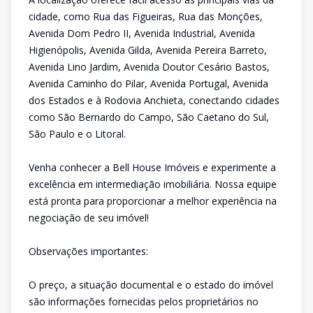
cidade, como Rua das Figueiras, Rua das Monções,
Avenida Dom Pedro II, Avenida Industrial, Avenida
Higienópolis, Avenida Gilda, Avenida Pereira Barreto,
Avenida Lino Jardim, Avenida Doutor Cesário Bastos,
Avenida Caminho do Pilar, Avenida Portugal, Avenida
dos Estados e à Rodovia Anchieta, conectando cidades
como São Bernardo do Campo, São Caetano do Sul,
São Paulo e o Litoral.
Venha conhecer a Bell House Imóveis e experimente a
excelência em intermediação imobiliária. Nossa equipe
está pronta para proporcionar a melhor experiência na
negociação de seu imóvel!
Observações importantes:
O preço, a situação documental e o estado do imóvel
são informações fornecidas pelos proprietários no