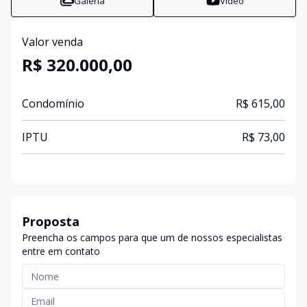
Galeria
Vídeo
Valor venda
R$ 320.000,00
Condomínio
R$ 615,00
IPTU
R$ 73,00
Proposta
Preencha os campos para que um de nossos especialistas
entre em contato