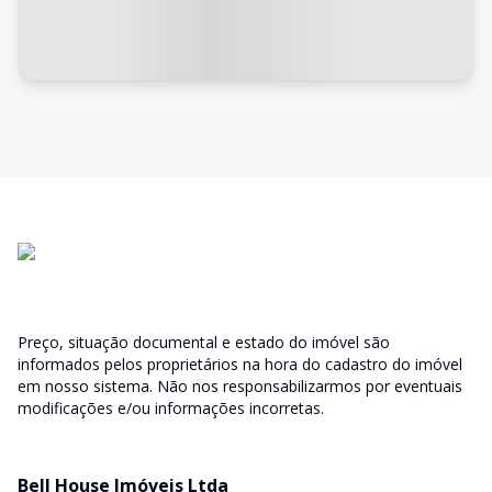
Preço, situação documental e estado do imóvel são
informados pelos proprietários na hora do cadastro do imóvel
em nosso sistema. Não nos responsabilizarmos por eventuais
modificações e/ou informações incorretas.
Bell House Imóveis Ltda