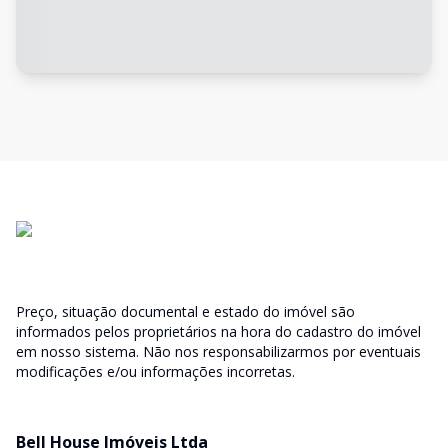
Preço, situação documental e estado do imóvel são
informados pelos proprietários na hora do cadastro do imóvel
em nosso sistema. Não nos responsabilizarmos por eventuais
modificações e/ou informações incorretas.
Bell House Imóveis Ltda