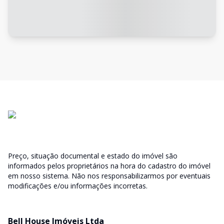
Preço, situação documental e estado do imóvel são
informados pelos proprietários na hora do cadastro do imóvel
em nosso sistema. Não nos responsabilizarmos por eventuais
modificações e/ou informações incorretas.
Bell House Imóveis Ltda