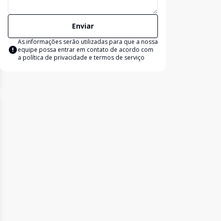
Enviar
As informações serão utilizadas para que a nossa
equipe possa entrar em contato de acordo com
a
política de privacidade e termos de serviço