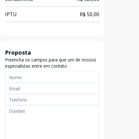
IPTU
R$ 50,00
Proposta
Preencha os campos para que um de nossos
especialistas entre em contato