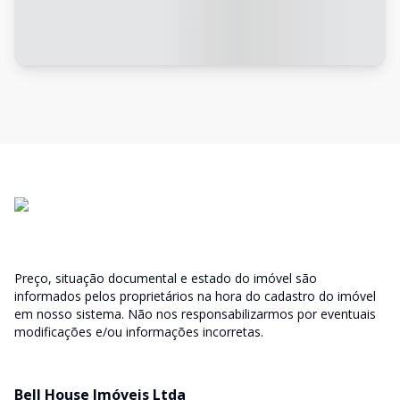
Preço, situação documental e estado do imóvel são
informados pelos proprietários na hora do cadastro do imóvel
em nosso sistema. Não nos responsabilizarmos por eventuais
modificações e/ou informações incorretas.
Bell House Imóveis Ltda