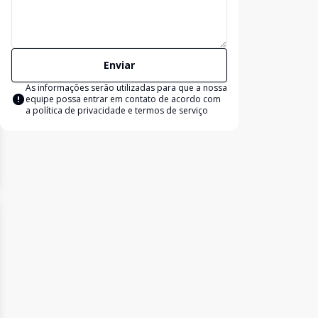
Enviar
As informações serão utilizadas para que a nossa
equipe possa entrar em contato de acordo com
a
política de privacidade e termos de serviço