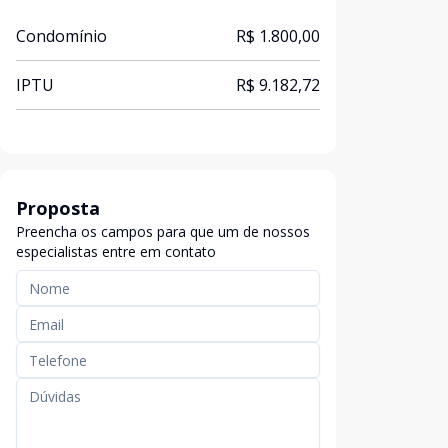
Condomínio
R$ 1.800,00
IPTU
R$ 9.182,72
Proposta
Preencha os campos para que um de nossos
especialistas entre em contato