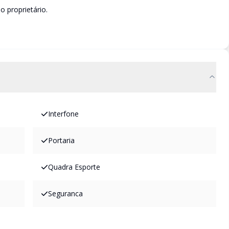
o proprietário.
Interfone
Portaria
Quadra Esporte
Seguranca