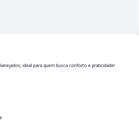
nejados, ideal para quem busca conforto e praticidade!
de