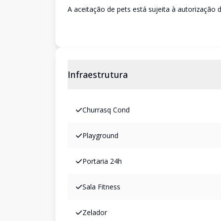
A aceitação de pets está sujeita à autorização d
Infraestrutura
Churrasq Cond
Playground
Portaria 24h
Sala Fitness
Zelador