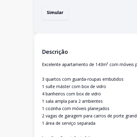
Simular
Descrição
Excelente apartamento de 143m² com móveis pla
3 quartos com guarda-roupas embutidos
1 suíte máster com box de vidro
4 banheiros com box de vidro
1 sala ampla para 2 ambientes
1 cozinha com móveis planejados
2 vagas de garagem para carros de porte gran
1 área de serviço separada