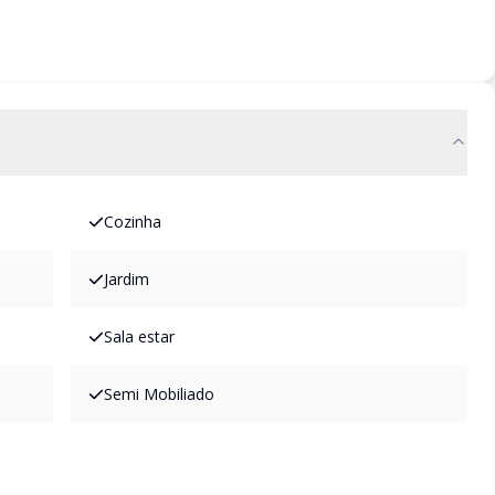
Cozinha
Jardim
Sala estar
Semi Mobiliado