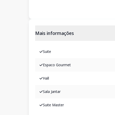
Mais informações
Suite
Espaco Gourmet
Hall
Sala Jantar
Suite Master