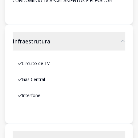
CONDOMÍNIO 18 APARTAMENTOS E ELEVADOR
Infraestrutura
Circuito de TV
Gas Central
Interfone