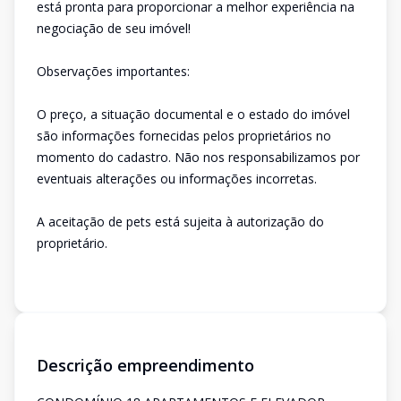
está pronta para proporcionar a melhor experiência na
negociação de seu imóvel!
Observações importantes:
O preço, a situação documental e o estado do imóvel
são informações fornecidas pelos proprietários no
momento do cadastro. Não nos responsabilizamos por
eventuais alterações ou informações incorretas.
A aceitação de pets está sujeita à autorização do
proprietário.
Descrição empreendimento