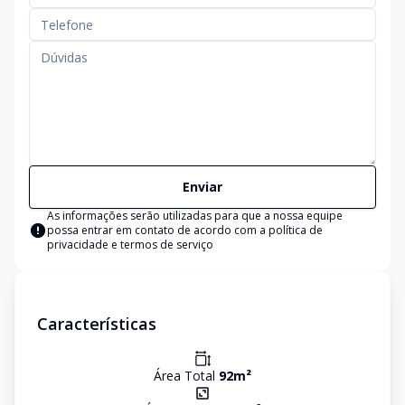
Enviar
As informações serão utilizadas para que a nossa equipe
possa entrar em contato de acordo com a
política de
privacidade e termos de serviço
Características
Área Total
92
m²