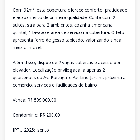
Com 92m², esta cobertura oferece conforto, praticidade
e acabamento de primeira qualidade. Conta com 2
suítes, sala para 2 ambientes, cozinha americana,
quintal, 1 lavabo e área de serviço na cobertura. O teto
apresenta forro de gesso tabicado, valorizando ainda
mais o imóvel.
Além disso, dispõe de 2 vagas cobertas e acesso por
elevador. Localização privilegiada, a apenas 2
quarteirões da Av. Portugal e Av. Lino Jardim, próxima a
comércio, serviços e facilidades do bairro.
Venda: R$ 599.000,00
Condomínio: R$ 200,00
IPTU 2025: Isento