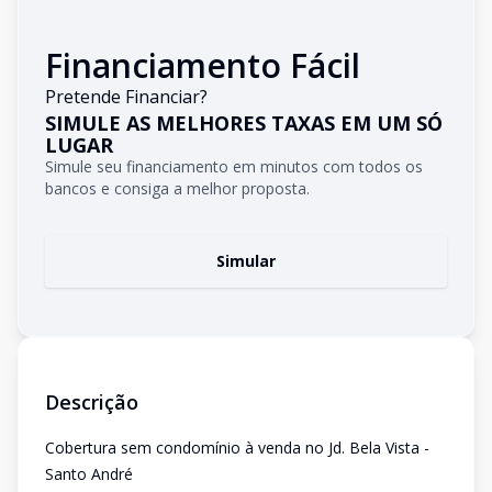
Financiamento Fácil
Pretende Financiar?
SIMULE AS MELHORES TAXAS EM UM SÓ
LUGAR
Simule seu financiamento em minutos com todos os
bancos e consiga a melhor proposta.
Simular
Descrição
Cobertura sem condomínio à venda no Jd. Bela Vista -
Santo André