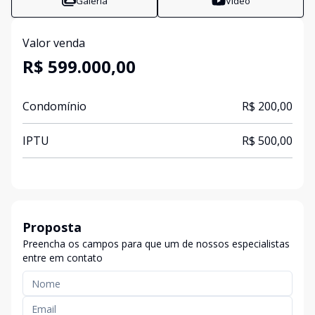
Galeria
Vídeo
Valor venda
R$ 599.000,00
Condomínio
R$ 200,00
IPTU
R$ 500,00
Proposta
Preencha os campos para que um de nossos especialistas
entre em contato