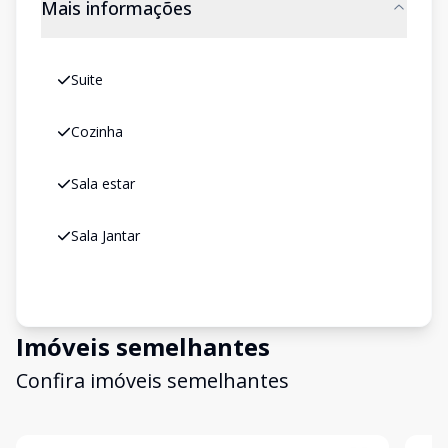
Mais informações
Suite
Cozinha
Sala estar
Sala Jantar
Imóveis semelhantes
Confira imóveis semelhantes