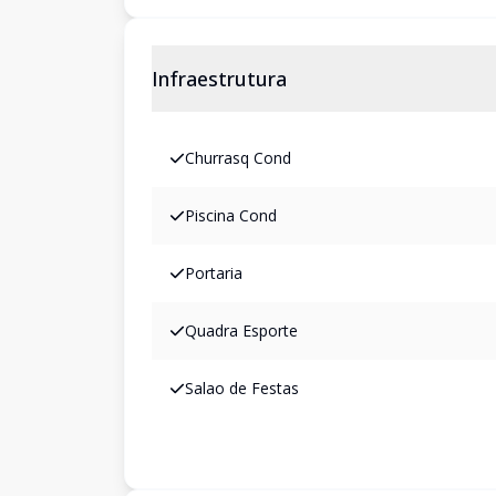
Infraestrutura
Churrasq Cond
Piscina Cond
Portaria
Quadra Esporte
Salao de Festas