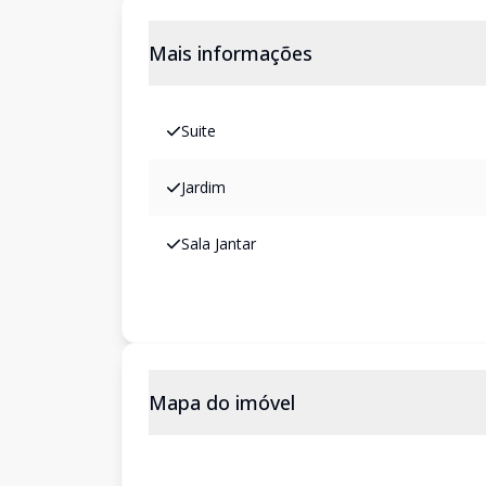
Mais informações
Suite
Jardim
Sala Jantar
Mapa do imóvel