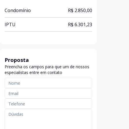
Condomínio
R$ 2.850,00
IPTU
R$ 6.301,23
Proposta
Preencha os campos para que um de nossos
especialistas entre em contato