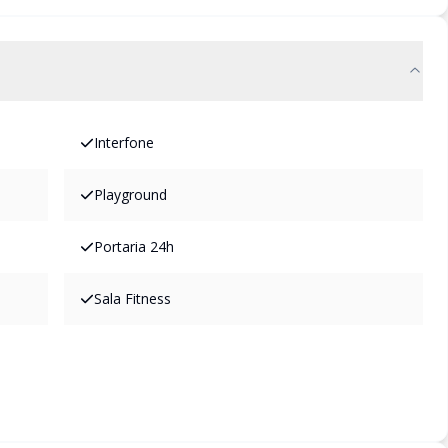
Interfone
Playground
Portaria 24h
Sala Fitness