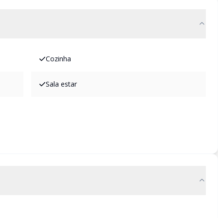
Cozinha
Sala estar