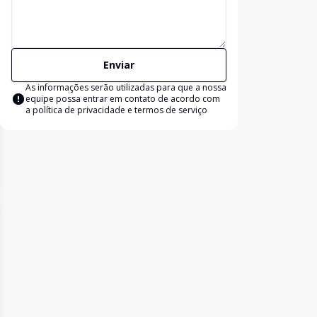
Enviar
As informações serão utilizadas para que a nossa
equipe possa entrar em contato de acordo com
a
política de privacidade e termos de serviço