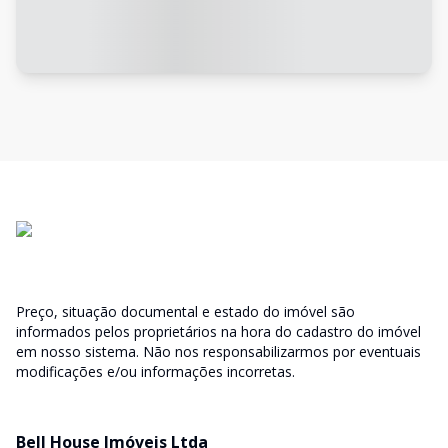
Preço, situação documental e estado do imóvel são
informados pelos proprietários na hora do cadastro do imóvel
em nosso sistema. Não nos responsabilizarmos por eventuais
modificações e/ou informações incorretas.
Bell House Imóveis Ltda