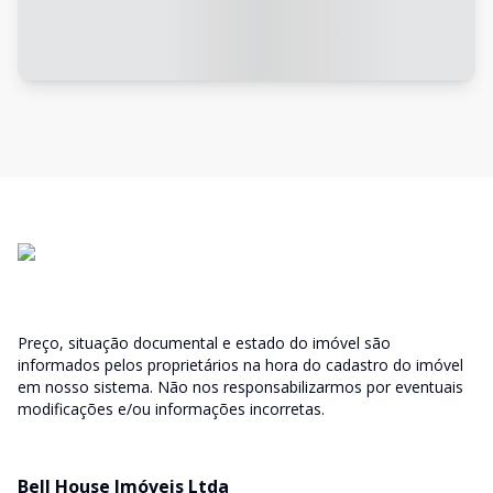
Preço, situação documental e estado do imóvel são
informados pelos proprietários na hora do cadastro do imóvel
em nosso sistema. Não nos responsabilizarmos por eventuais
modificações e/ou informações incorretas.
Bell House Imóveis Ltda