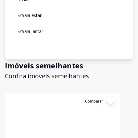
Sala estar
Sala Jantar
Imóveis semelhantes
Confira imóveis semelhantes
Cód:
30508
Comparar