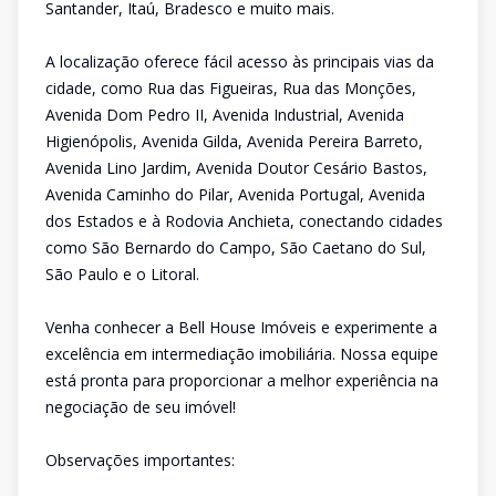
Santander, Itaú, Bradesco e muito mais.
A localização oferece fácil acesso às principais vias da
cidade, como Rua das Figueiras, Rua das Monções,
Avenida Dom Pedro II, Avenida Industrial, Avenida
Higienópolis, Avenida Gilda, Avenida Pereira Barreto,
Avenida Lino Jardim, Avenida Doutor Cesário Bastos,
Avenida Caminho do Pilar, Avenida Portugal, Avenida
dos Estados e à Rodovia Anchieta, conectando cidades
como São Bernardo do Campo, São Caetano do Sul,
São Paulo e o Litoral.
Venha conhecer a Bell House Imóveis e experimente a
excelência em intermediação imobiliária. Nossa equipe
está pronta para proporcionar a melhor experiência na
negociação de seu imóvel!
Observações importantes: