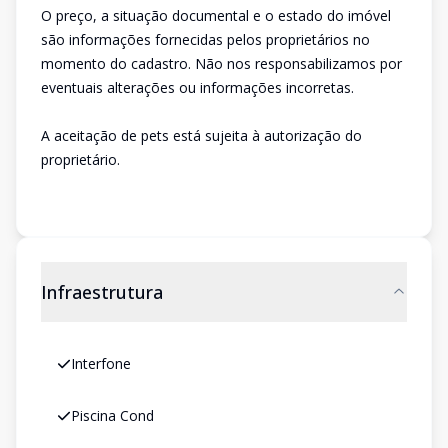
O preço, a situação documental e o estado do imóvel
são informações fornecidas pelos proprietários no
momento do cadastro. Não nos responsabilizamos por
eventuais alterações ou informações incorretas.
A aceitação de pets está sujeita à autorização do
proprietário.
Infraestrutura
Interfone
Piscina Cond