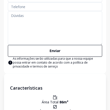
Enviar
As informações serão utilizadas para que a nossa equipe
possa entrar em contato de acordo com a
política de
privacidade e termos de serviço
Características
Área Total
86
m²