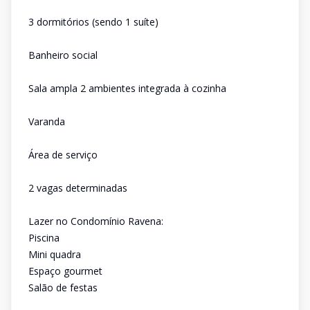
3 dormitórios (sendo 1 suíte)
Banheiro social
Sala ampla 2 ambientes integrada à cozinha
Varanda
Área de serviço
2 vagas determinadas
Lazer no Condomínio Ravena:
Piscina
Mini quadra
Espaço gourmet
Salão de festas