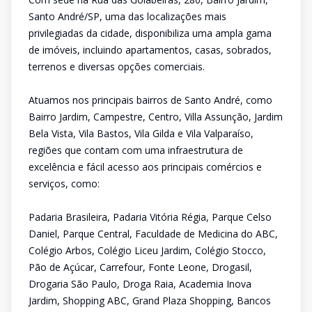
Santo André/SP, uma das localizações mais
privilegiadas da cidade, disponibiliza uma ampla gama
de imóveis, incluindo apartamentos, casas, sobrados,
terrenos e diversas opções comerciais.
Atuamos nos principais bairros de Santo André, como
Bairro Jardim, Campestre, Centro, Villa Assunção, Jardim
Bela Vista, Vila Bastos, Vila Gilda e Vila Valparaíso,
regiões que contam com uma infraestrutura de
excelência e fácil acesso aos principais comércios e
serviços, como:
Padaria Brasileira, Padaria Vitória Régia, Parque Celso
Daniel, Parque Central, Faculdade de Medicina do ABC,
Colégio Arbos, Colégio Liceu Jardim, Colégio Stocco,
Pão de Açúcar, Carrefour, Fonte Leone, Drogasil,
Drogaria São Paulo, Droga Raia, Academia Inova
Jardim, Shopping ABC, Grand Plaza Shopping, Bancos