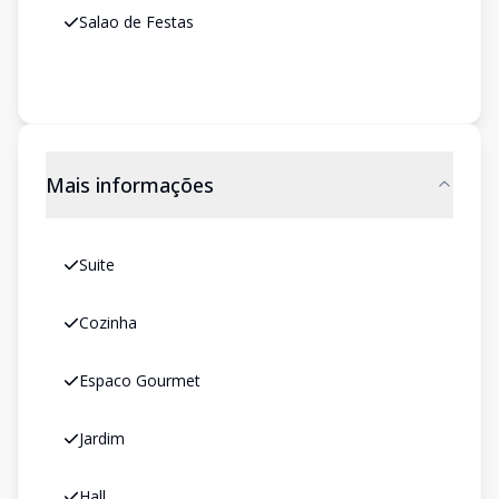
Salao de Festas
Mais informações
Suite
Cozinha
Espaco Gourmet
Jardim
Hall