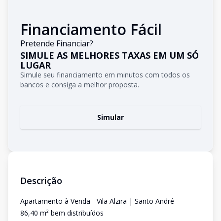
Financiamento Fácil
Pretende Financiar?
SIMULE AS MELHORES TAXAS EM UM SÓ
LUGAR
Simule seu financiamento em minutos com todos os
bancos e consiga a melhor proposta.
Simular
Descrição
Apartamento à Venda - Vila Alzira | Santo André
86,40 m² bem distribuídos