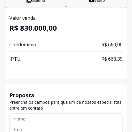
Galeria
Vídeo
Valor venda
R$ 830.000,00
Condomínio
R$ 660,00
IPTU
R$ 668,39
Proposta
Preencha os campos para que um de nossos especialistas
entre em contato