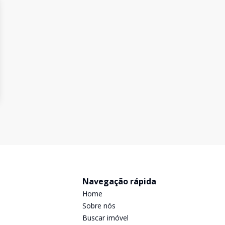
Navegação rápida
Home
Sobre nós
Buscar imóvel