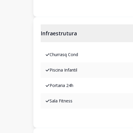
Infraestrutura
Churrasq Cond
Piscina Infantil
Portaria 24h
Sala Fitness