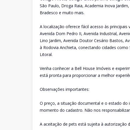
São Paulo, Droga Raia, Academia Inova Jardim,
Bradesco e muito mais.
A localização oferece fácil acesso às principai
Avenida Dom Pedro II, Avenida Industrial, Aveni
Lino Jardim, Avenida Doutor Cesário Bastos, Av
à Rodovia Anchieta, conectando cidades como 
Litoral.
Venha conhecer a Bell House Imóveis e experim
está pronta para proporcionar a melhor experiê
Observações importantes:
O preço, a situação documental e o estado do 
momento do cadastro. Não nos responsabilizam
A aceitação de pets está sujeita à autorização d