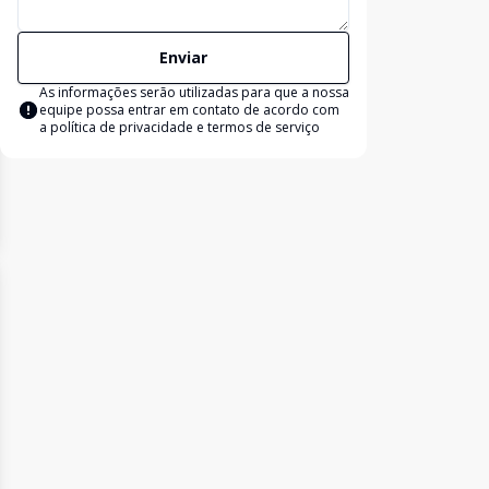
Enviar
As informações serão utilizadas para que a nossa
equipe possa entrar em contato de acordo com
a
política de privacidade e termos de serviço