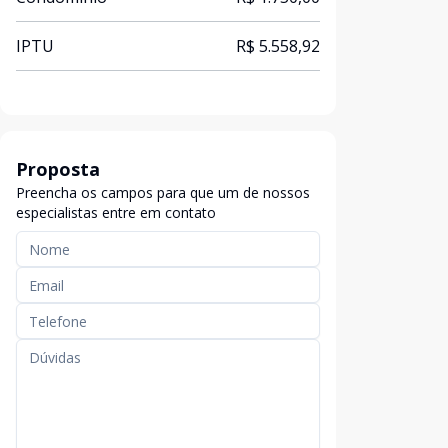
IPTU
R$ 5.558,92
Proposta
Preencha os campos para que um de nossos
especialistas entre em contato