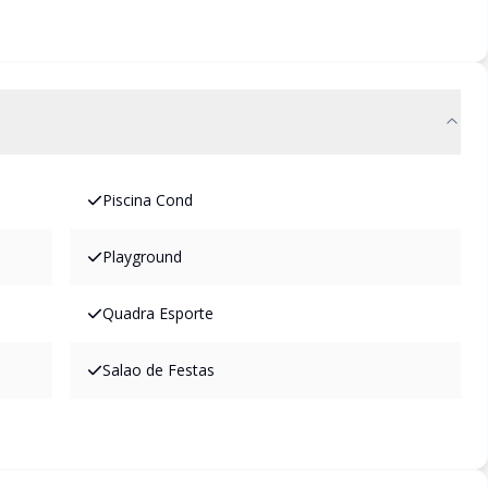
Piscina Cond
Playground
Quadra Esporte
Salao de Festas