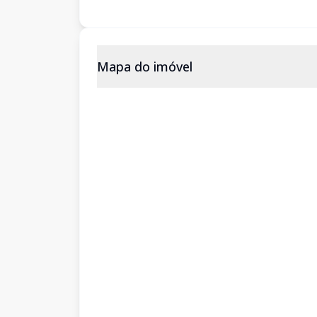
Mapa do imóvel