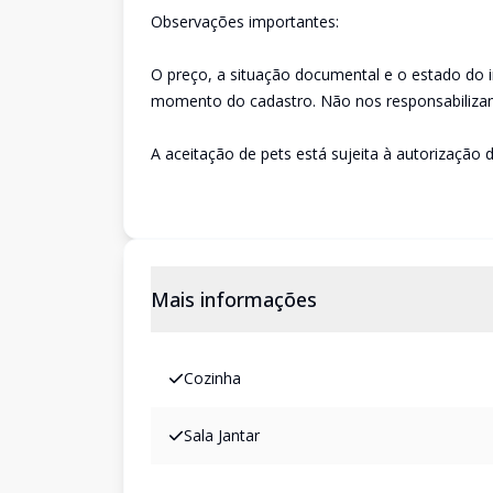
Observações importantes:
O preço, a situação documental e o estado do 
momento do cadastro. Não nos responsabilizam
A aceitação de pets está sujeita à autorização d
Mais informações
Cozinha
Sala Jantar