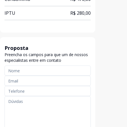
IPTU
R$ 280,00
Proposta
Preencha os campos para que um de nossos
especialistas entre em contato