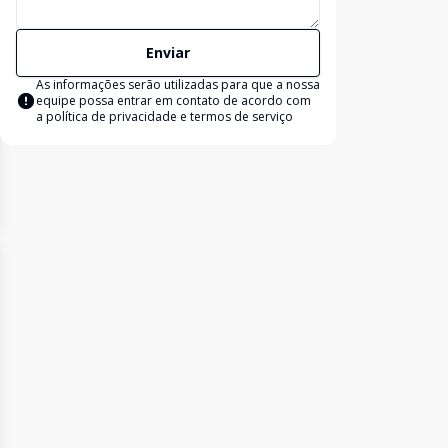
Enviar
As informações serão utilizadas para que a nossa
equipe possa entrar em contato de acordo com
a
política de privacidade e termos de serviço