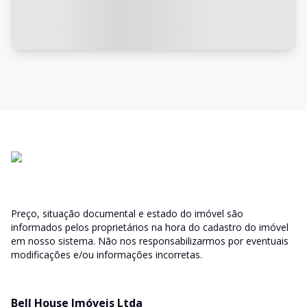
Preço, situação documental e estado do imóvel são
informados pelos proprietários na hora do cadastro do imóvel
em nosso sistema. Não nos responsabilizarmos por eventuais
modificações e/ou informações incorretas.
Bell House Imóveis Ltda