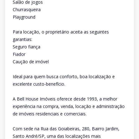
Salão de jogos
Churrasqueira
Playground
Para locação, o proprietário aceita as seguintes
garantias:
Seguro fiança
Fiador
Caução de imóvel
Ideal para quem busca conforto, boa localização e
excelente custo-benefício.
A Bell House Imóveis oferece desde 1993, a melhor
experiência na compra, venda, locação e administração
de imóveis residenciais e comerciais.
Com sede na Rua das Goiabeiras, 280, Bairro Jardim,
Santo André/SP, uma das localizações mais