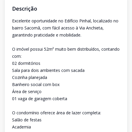
Descrição
Excelente oportunidade no Edifício Pinhal, localizado no
bairro Sacomã, com fácil acesso à Via Anchieta,
garantindo praticidade e mobilidade.
O imóvel possui 52m² muito bem distribuídos, contando
com:
02 dormitórios
Sala para dois ambientes com sacada
Cozinha planejada
Banheiro social com box
Área de serviço
01 vaga de garagem coberta
O condomínio oferece área de lazer completa:
Salão de festas
Academia