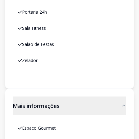
Portaria 24h
Sala Fitness
Salao de Festas
Zelador
Mais informações
Espaco Gourmet