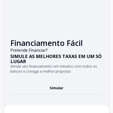
Financiamento Fácil
Pretende Financiar?
SIMULE AS MELHORES TAXAS EM UM SÓ
LUGAR
Simule seu financiamento em minutos com todos os
bancos e consiga a melhor proposta.
Simular