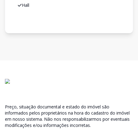
Hall
Preço, situação documental e estado do imóvel são
informados pelos proprietários na hora do cadastro do imóvel
em nosso sistema. Não nos responsabilizarmos por eventuais
modificações e/ou informações incorretas.