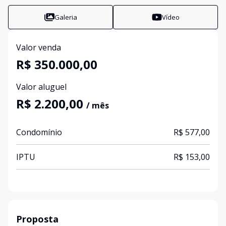
Galeria
Vídeo
Valor venda
R$ 350.000,00
Valor aluguel
R$ 2.200,00
/ mês
Condomínio
R$ 577,00
IPTU
R$ 153,00
Proposta