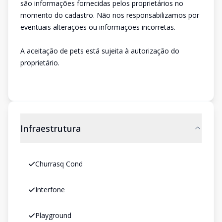
são informações fornecidas pelos proprietários no
momento do cadastro. Não nos responsabilizamos por
eventuais alterações ou informações incorretas.
A aceitação de pets está sujeita à autorização do
proprietário.
Infraestrutura
Churrasq Cond
Interfone
Playground