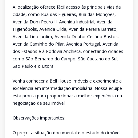
A localização oferece fácil acesso às principais vias da
cidade, como Rua das Figueiras, Rua das Monções,
Avenida Dom Pedro II, Avenida Industrial, Avenida
Higienópolis, Avenida Gilda, Avenida Pereira Barreto,
Avenida Lino Jardim, Avenida Doutor Cesário Bastos,
Avenida Caminho do Pilar, Avenida Portugal, Avenida
dos Estados e à Rodovia Anchieta, conectando cidades
como São Bernardo do Campo, São Caetano do Sul,
São Paulo e o Litoral.
Venha conhecer a Bell House Imóveis e experimente a
excelência em intermediação imobiliária. Nossa equipe
está pronta para proporcionar a melhor experiência na
negociação de seu imóvel!
Observações importantes:
O preço, a situação documental e o estado do imóvel