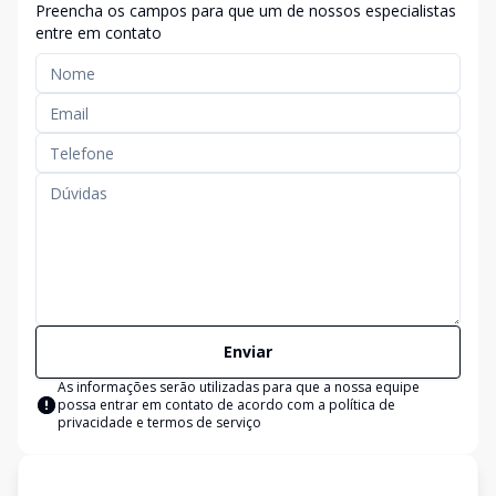
Preencha os campos para que um de nossos especialistas
entre em contato
Enviar
As informações serão utilizadas para que a nossa equipe
possa entrar em contato de acordo com a
política de
privacidade e termos de serviço