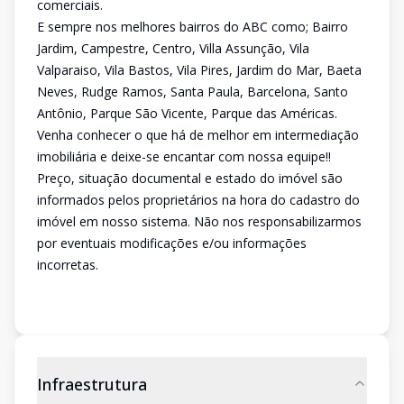
comerciais.
E sempre nos melhores bairros do ABC como; Bairro
Jardim, Campestre, Centro, Villa Assunção, Vila
Valparaiso, Vila Bastos, Vila Pires, Jardim do Mar, Baeta
Neves, Rudge Ramos, Santa Paula, Barcelona, Santo
Antônio, Parque São Vicente, Parque das Américas.
Venha conhecer o que há de melhor em intermediação
imobiliária e deixe-se encantar com nossa equipe!!
Preço, situação documental e estado do imóvel são
informados pelos proprietários na hora do cadastro do
imóvel em nosso sistema. Não nos responsabilizarmos
por eventuais modificações e/ou informações
incorretas.
Infraestrutura