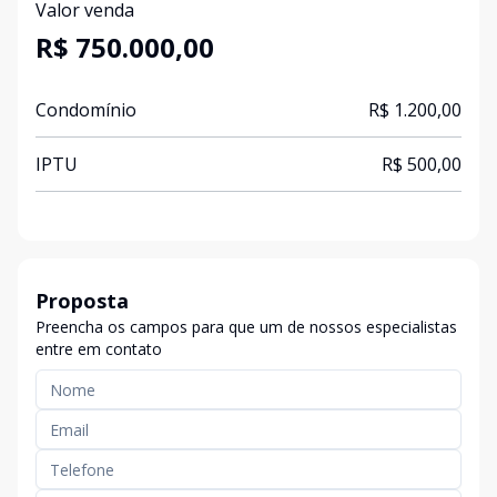
Valor venda
R$ 750.000,00
Condomínio
R$ 1.200,00
IPTU
R$ 500,00
Proposta
Preencha os campos para que um de nossos especialistas
entre em contato