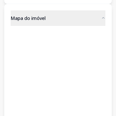
Mapa do imóvel