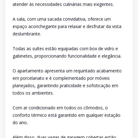
atender às necessidades culinárias mais exigentes.
A sala, com uma sacada convidativa, oferece um
espaço aconchegante para relaxar e desfrutar da vista
deslumbrante.
Todas as suítes estão equipadas com box de vidro e
gabinetes, proporcionando funcionalidade e elegância.
O apartamento apresenta um requintado acabamento
em porcelanato e é complementado por móveis
planejados, garantindo praticidade e sofisticação em
todos os ambientes.
Com ar condicionado em todos os cômodos, o
conforto térmico está garantido em qualquer estação
do ano.
Além disso, duas vagas de garagem cobertas estão