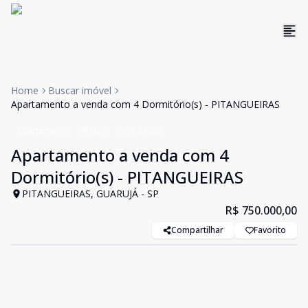
Home
Buscar imóvel
Apartamento a venda com 4 Dormitório(s) - PITANGUEIRAS
Apartamento
VENDA
Cód:
24266
Apartamento a venda com 4
Dormitório(s) - PITANGUEIRAS
PITANGUEIRAS, GUARUJÁ - SP
R$ 750.000,00
Compartilhar
Favorito