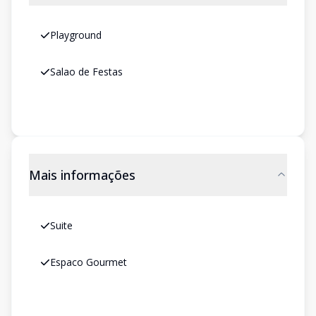
Playground
Salao de Festas
Mais informações
Suite
Espaco Gourmet