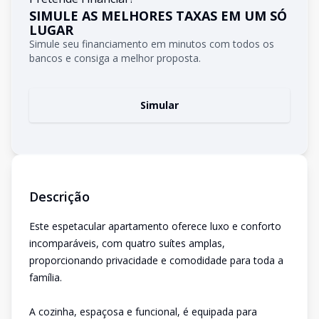
SIMULE AS MELHORES TAXAS EM UM SÓ
LUGAR
Simule seu financiamento em minutos com todos os
bancos e consiga a melhor proposta.
Simular
Descrição
Este espetacular apartamento oferece luxo e conforto
incomparáveis, com quatro suítes amplas,
proporcionando privacidade e comodidade para toda a
família.
A cozinha, espaçosa e funcional, é equipada para