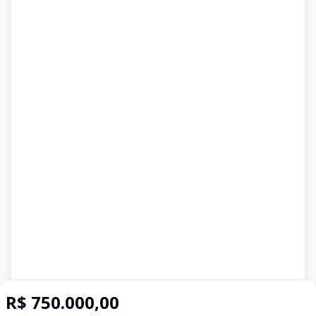
R$ 750.000,00