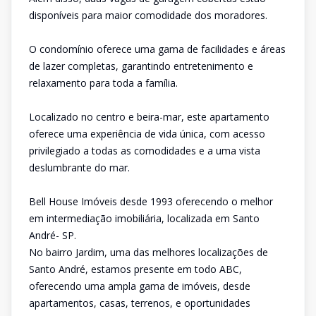
disponíveis para maior comodidade dos moradores.
O condomínio oferece uma gama de facilidades e áreas
de lazer completas, garantindo entretenimento e
relaxamento para toda a família.
Localizado no centro e beira-mar, este apartamento
oferece uma experiência de vida única, com acesso
privilegiado a todas as comodidades e a uma vista
deslumbrante do mar.
Bell House Imóveis desde 1993 oferecendo o melhor
em intermediação imobiliária, localizada em Santo
André- SP.
No bairro Jardim, uma das melhores localizações de
Santo André, estamos presente em todo ABC,
oferecendo uma ampla gama de imóveis, desde
apartamentos, casas, terrenos, e oportunidades