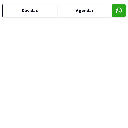
Dúvidas
Agendar