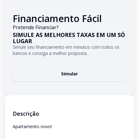
Financiamento Fácil
Pretende Financiar?
SIMULE AS MELHORES TAXAS EM UM SÓ
LUGAR
Simule seu financiamento em minutos com todos os
bancos e consiga a melhor proposta.
Simular
Descrição
Apartamento novo!