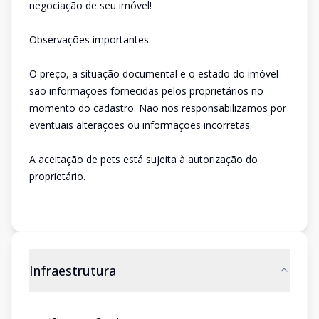
negociação de seu imóvel!
Observações importantes:
O preço, a situação documental e o estado do imóvel
são informações fornecidas pelos proprietários no
momento do cadastro. Não nos responsabilizamos por
eventuais alterações ou informações incorretas.
A aceitação de pets está sujeita à autorização do
proprietário.
Infraestrutura