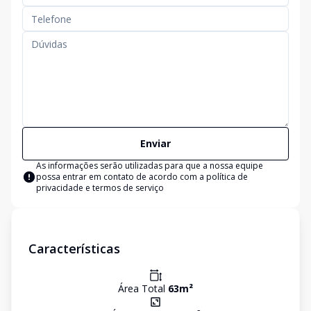
Enviar
As informações serão utilizadas para que a nossa equipe
possa entrar em contato de acordo com a
política de
privacidade e termos de serviço
Características
Área Total
63
m²