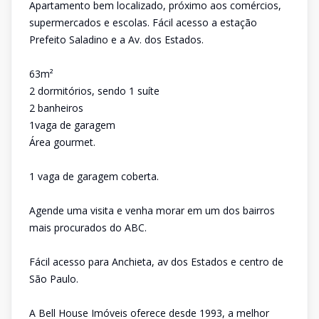
Apartamento bem localizado, próximo aos comércios,
supermercados e escolas. Fácil acesso a estação
Prefeito Saladino e a Av. dos Estados.
63m²
2 dormitórios, sendo 1 suíte
2 banheiros
1vaga de garagem
Área gourmet.
1 vaga de garagem coberta.
Agende uma visita e venha morar em um dos bairros
mais procurados do ABC.
Fácil acesso para Anchieta, av dos Estados e centro de
São Paulo.
A Bell House Imóveis oferece desde 1993, a melhor