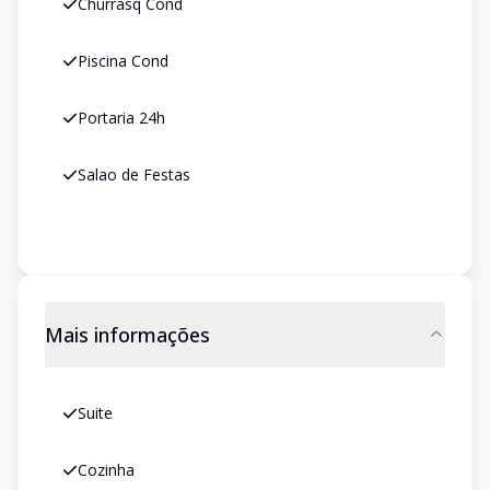
Churrasq Cond
Piscina Cond
Portaria 24h
Salao de Festas
Mais informações
Suite
Cozinha