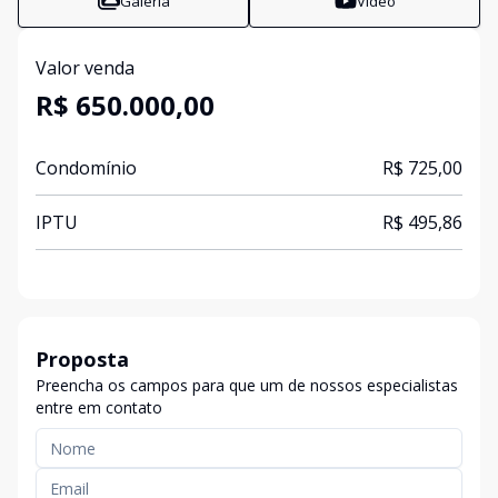
Galeria
Vídeo
Valor venda
R$ 650.000,00
Condomínio
R$ 725,00
IPTU
R$ 495,86
Proposta
Preencha os campos para que um de nossos especialistas
entre em contato