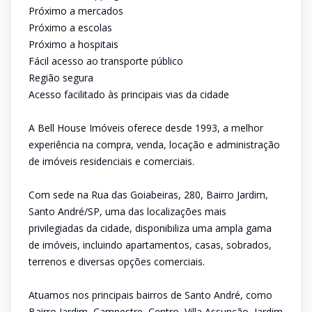
Próximo a mercados
Próximo a escolas
Próximo a hospitais
Fácil acesso ao transporte público
Região segura
Acesso facilitado às principais vias da cidade
A Bell House Imóveis oferece desde 1993, a melhor
experiência na compra, venda, locação e administração
de imóveis residenciais e comerciais.
Com sede na Rua das Goiabeiras, 280, Bairro Jardim,
Santo André/SP, uma das localizações mais
privilegiadas da cidade, disponibiliza uma ampla gama
de imóveis, incluindo apartamentos, casas, sobrados,
terrenos e diversas opções comerciais.
Atuamos nos principais bairros de Santo André, como
Bairro Jardim, Campestre, Centro, Villa Assunção, Jardim