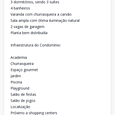
3 dormitórios, sendo 3 suítes
4 banheiros
Varanda com churrasqueira a carvão
Sala ampla com ótima iluminação natural
2 vagas de garagem
Planta bem distribuída
Infraestrutura do Condomínio:
Academia
Churrasqueira
Espaço gourmet
Jardim
Piscina
Playground
Salão de festas
Salão de jogos
Localização
Próximo a shopping centers