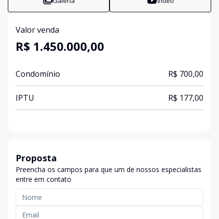
Galeria
Vídeo
Valor venda
R$ 1.450.000,00
Condomínio
R$ 700,00
IPTU
R$ 177,00
Proposta
Preencha os campos para que um de nossos especialistas
entre em contato