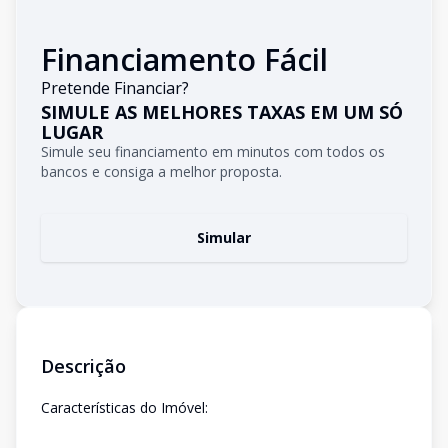
Financiamento Fácil
Pretende Financiar?
SIMULE AS MELHORES TAXAS EM UM SÓ
LUGAR
Simule seu financiamento em minutos com todos os
bancos e consiga a melhor proposta.
Simular
Descrição
Características do Imóvel: