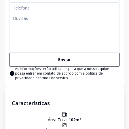
Enviar
As informações serão utilizadas para que a nossa equipe
possa entrar em contato de acordo com a
política de
privacidade e termos de serviço
Características
Área Total
102
m²