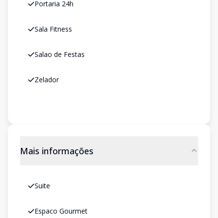
Portaria 24h
Sala Fitness
Salao de Festas
Zelador
Mais informações
Suite
Espaco Gourmet