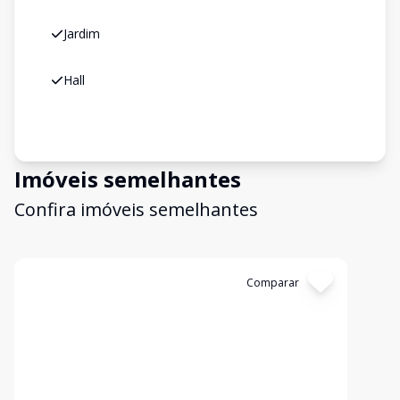
Jardim
Hall
Imóveis semelhantes
Confira imóveis semelhantes
Cód:
30677
Comparar