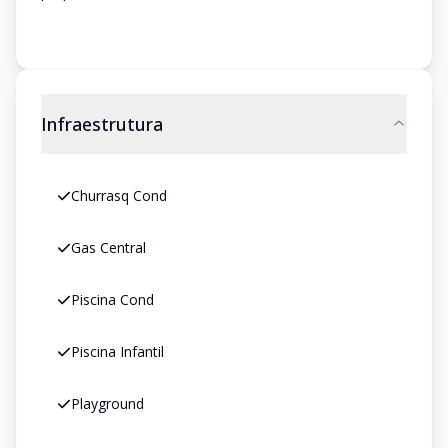
Infraestrutura
Churrasq Cond
Gas Central
Piscina Cond
Piscina Infantil
Playground