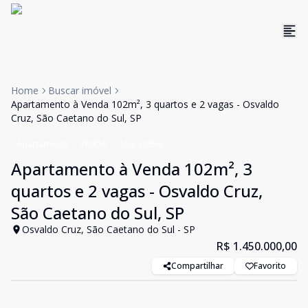
Home
Buscar imóvel
Apartamento à Venda 102m², 3 quartos e 2 vagas - Osvaldo
Cruz, São Caetano do Sul, SP
Apartamento
VENDA
Cód:
30856
Apartamento à Venda 102m², 3
quartos e 2 vagas - Osvaldo Cruz,
São Caetano do Sul, SP
Osvaldo Cruz, São Caetano do Sul - SP
R$ 1.450.000,00
Compartilhar
Favorito