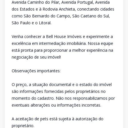
Avenida Caminho do Pilar, Avenida Portugal, Avenida
dos Estados e à Rodovia Anchieta, conectando cidades
como São Bernardo do Campo, São Caetano do Sul,
São Paulo e o Litoral.
Venha conhecer a Bell House Imóveis e experimente a
excelência em intermediação imobiliária. Nossa equipe
está pronta para proporcionar a melhor experiência na
negociação de seu imóvel!
Observações importantes:
O preço, a situação documental e o estado do imóvel
são informações fornecidas pelos proprietários no
momento do cadastro. Não nos responsabilizamos por
eventuais alterações ou informações incorretas.
A aceitação de pets está sujeita à autorização do
proprietário.