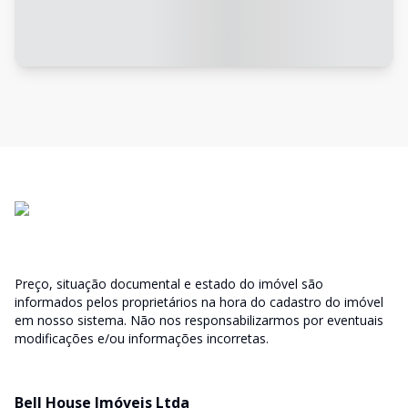
Preço, situação documental e estado do imóvel são
informados pelos proprietários na hora do cadastro do imóvel
em nosso sistema. Não nos responsabilizarmos por eventuais
modificações e/ou informações incorretas.
Bell House Imóveis Ltda