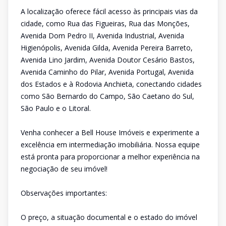
A localização oferece fácil acesso às principais vias da
cidade, como Rua das Figueiras, Rua das Monções,
Avenida Dom Pedro II, Avenida Industrial, Avenida
Higienópolis, Avenida Gilda, Avenida Pereira Barreto,
Avenida Lino Jardim, Avenida Doutor Cesário Bastos,
Avenida Caminho do Pilar, Avenida Portugal, Avenida
dos Estados e à Rodovia Anchieta, conectando cidades
como São Bernardo do Campo, São Caetano do Sul,
São Paulo e o Litoral.
Venha conhecer a Bell House Imóveis e experimente a
excelência em intermediação imobiliária. Nossa equipe
está pronta para proporcionar a melhor experiência na
negociação de seu imóvel!
Observações importantes:
O preço, a situação documental e o estado do imóvel