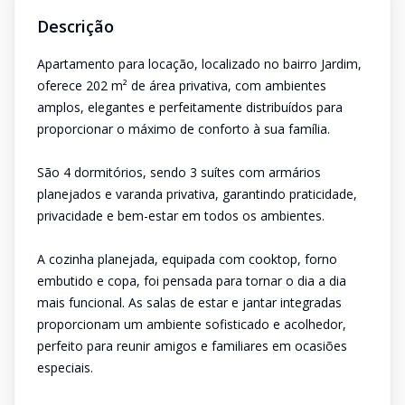
Descrição
Apartamento para locação, localizado no bairro Jardim,
oferece 202 m² de área privativa, com ambientes
amplos, elegantes e perfeitamente distribuídos para
proporcionar o máximo de conforto à sua família.
São 4 dormitórios, sendo 3 suítes com armários
planejados e varanda privativa, garantindo praticidade,
privacidade e bem-estar em todos os ambientes.
A cozinha planejada, equipada com cooktop, forno
embutido e copa, foi pensada para tornar o dia a dia
mais funcional. As salas de estar e jantar integradas
proporcionam um ambiente sofisticado e acolhedor,
perfeito para reunir amigos e familiares em ocasiões
especiais.