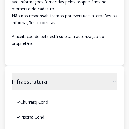
são informações fornecidas pelos proprietários no
momento do cadastro.
Não nos responsabilizamos por eventuais alterações ou
informações incorretas.
A aceitação de pets está sujeita à autorização do
proprietário.
Infraestrutura
Churrasq Cond
Piscina Cond