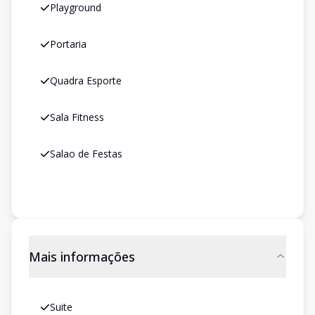
Playground
Portaria
Quadra Esporte
Sala Fitness
Salao de Festas
Mais informações
Suite