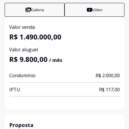
Galeria
Vídeo
Valor venda
R$ 1.490.000,00
Valor aluguel
R$ 9.800,00
/ mês
Condomínio
R$ 2.000,00
IPTU
R$ 117,00
Proposta