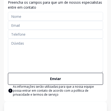
Preencha os campos para que um de nossos especialistas
entre em contato
Enviar
As informações serão utilizadas para que a nossa equipe
possa entrar em contato de acordo com a
política de
privacidade e termos de serviço