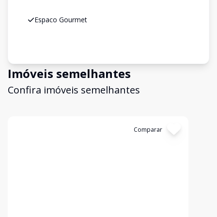
Espaco Gourmet
Imóveis semelhantes
Confira imóveis semelhantes
Cód:
30883
Comparar