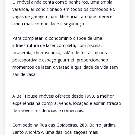
O imóvel ainda conta com 5 banheiros, uma ampla
varanda, ar-condicionado em todos os cômodos e 5
vagas de garagem, um diferencial raro que oferece
ainda mais comodidade e segurança.
Para completar, o condomínio dispõe de uma
infraestrutura de lazer completa, com piscina,
academia, churrasqueira, salão de festas, quadra
poliesportiva e espaço gourmet, proporcionando
momentos de lazer, diversão e qualidade de vida sem
sair de casa.
A Bell House Imóveis oferece desde 1993, a melhor
experiência na compra, venda, locação e administração
de imóveis residenciais e comerciais.
Com sede na Rua das Goiabeiras, 280, Bairro Jardim,
Santo André/SP, uma das localizações mais