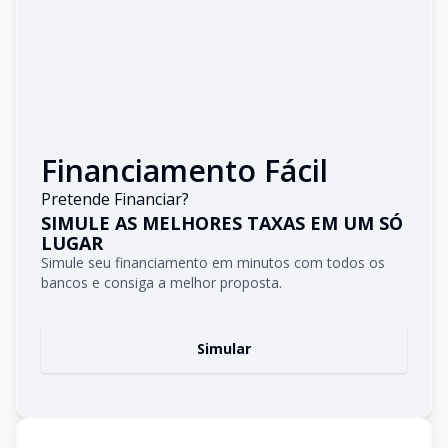
Financiamento Fácil
Pretende Financiar?
SIMULE AS MELHORES TAXAS EM UM SÓ
LUGAR
Simule seu financiamento em minutos com todos os
bancos e consiga a melhor proposta.
Simular