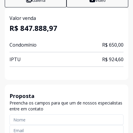
Galeria
Vídeo
Valor venda
R$ 847.888,97
Condomínio
R$ 650,00
IPTU
R$ 924,60
Proposta
Preencha os campos para que um de nossos especialistas
entre em contato