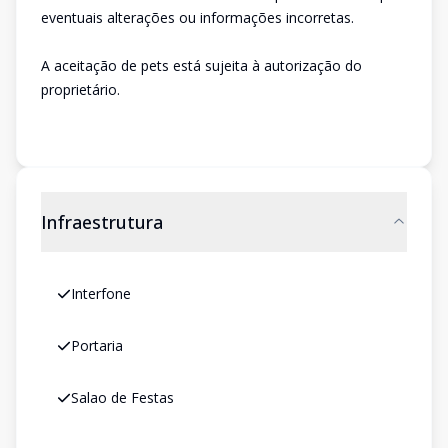
eventuais alterações ou informações incorretas.
A aceitação de pets está sujeita à autorização do
proprietário.
Infraestrutura
Interfone
Portaria
Salao de Festas