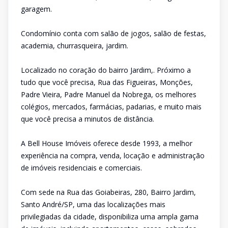
garagem.
Condomínio conta com salão de jogos, salão de festas,
academia, churrasqueira, jardim.
Localizado no coração do bairro Jardim,. Próximo a
tudo que você precisa, Rua das Figueiras, Monções,
Padre Vieira, Padre Manuel da Nobrega, os melhores
colégios, mercados, farmácias, padarias, e muito mais
que você precisa a minutos de distância.
A Bell House Imóveis oferece desde 1993, a melhor
experiência na compra, venda, locação e administração
de imóveis residenciais e comerciais.
Com sede na Rua das Goiabeiras, 280, Bairro Jardim,
Santo André/SP, uma das localizações mais
privilegiadas da cidade, disponibiliza uma ampla gama