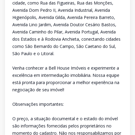
cidade, como Rua das Figueiras, Rua das Monções,
Avenida Dom Pedro II, Avenida Industrial, Avenida
Higienópolis, Avenida Gilda, Avenida Pereira Barreto,
Avenida Lino Jardim, Avenida Doutor Cesário Bastos,
Avenida Caminho do Pilar, Avenida Portugal, Avenida
dos Estados e à Rodovia Anchieta, conectando cidades
como São Bernardo do Campo, São Caetano do Sul,
São Paulo e o Litoral.
Venha conhecer a Bell House Imóveis e experimente a
excelência em intermediação imobiliária. Nossa equipe
está pronta para proporcionar a melhor experiência na
negociação de seu imóvel!
Observações importantes:
O preço, a situação documental e o estado do imóvel
são informações fornecidas pelos proprietários no
momento do cadastro. Não nos responsabilizamos por