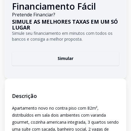
Financiamento Fácil
Pretende Financiar?
SIMULE AS MELHORES TAXAS EM UM SÓ
LUGAR
Simule seu financiamento em minutos com todos os
bancos e consiga a melhor proposta.
Simular
Descrição
Apartamento novo no contra piso com 82m²,
distribuídos em sala dois ambientes com varanda
gourmet, cozinha americana integrada, 3 quartos sendo
uma suíte com sacada, banheiro social, 2 vagas de