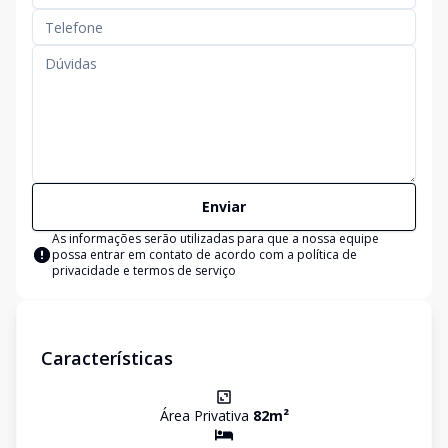
Enviar
As informações serão utilizadas para que a nossa equipe
possa entrar em contato de acordo com a
política de
privacidade e termos de serviço
Características
Área Privativa
82
m²