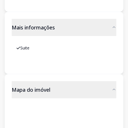
Mais informações
Suite
Mapa do imóvel