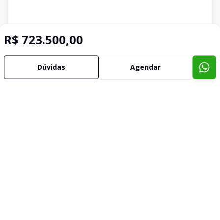
R$ 723.500,00
Dúvidas
Agendar