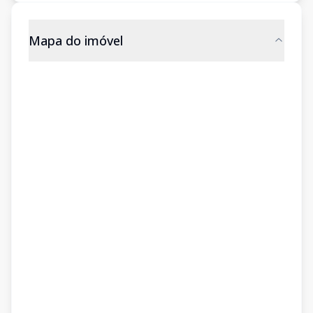
Mapa do imóvel