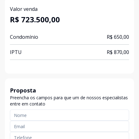
Valor venda
R$ 723.500,00
Condomínio
R$ 650,00
IPTU
R$ 870,00
Proposta
Preencha os campos para que um de nossos especialistas
entre em contato