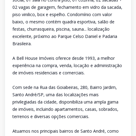
02 vagas de garagem, fechamento em vidro da sacada,
piso vinilico, box e espelho. Condomínio com valor
baixo, o mesmo contém quadra esportiva, salão de
festas, churrasqueira, piscina, sauna... localização
excelente, próximo ao Parque Celso Daniel e Padaria
Brasileira.
A Bell House Imóveis oferece desde 1993, a melhor
experiência na compra, venda, locação e administração
de imóveis residenciais e comerciais.
Com sede na Rua das Goiabeiras, 280, Bairro Jardim,
Santo André/SP, uma das localizações mais
privilegiadas da cidade, disponibiliza uma ampla gama
de imóveis, incluindo apartamentos, casas, sobrados,
terrenos e diversas opções comerciais.
Atuamos nos principais bairros de Santo André, como