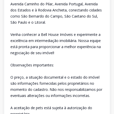
Avenida Caminho do Pilar, Avenida Portugal, Avenida
dos Estados e à Rodovia Anchieta, conectando cidades
como São Bernardo do Campo, São Caetano do Sul,
São Paulo e o Litoral.
Venha conhecer a Bell House Imóveis e experimente a
excelência em intermediação imobiliária. Nossa equipe
está pronta para proporcionar a melhor experiência na
negociação de seu imóvel!
Observações importantes:
O preço, a situação documental e o estado do imóvel
são informações fornecidas pelos proprietários no
momento do cadastro. Não nos responsabilizamos por
eventuais alterações ou informações incorretas.
A aceitação de pets está sujeita à autorização do
proprietário.