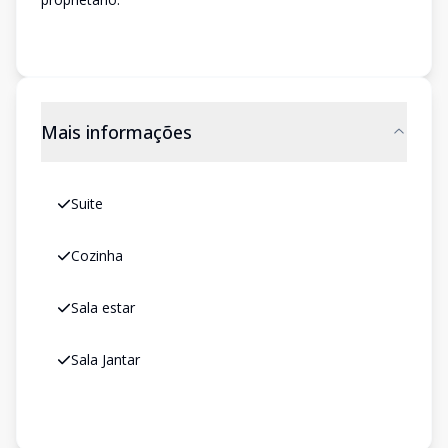
Mais informações
Suite
Cozinha
Sala estar
Sala Jantar