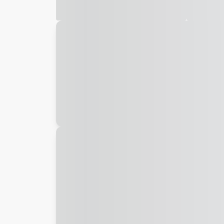
Galeria