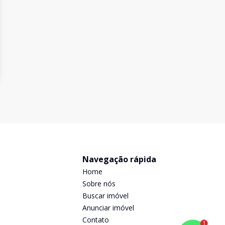
Navegação rápida
Home
Sobre nós
Buscar imóvel
Anunciar imóvel
Contato
1