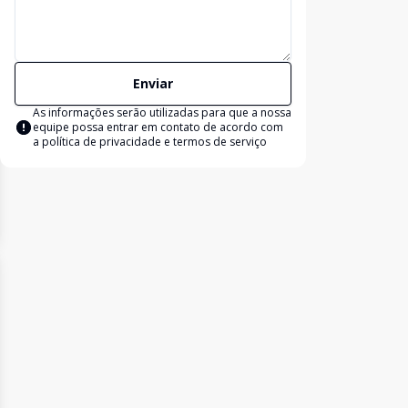
Enviar
As informações serão utilizadas para que a nossa
equipe possa entrar em contato de acordo com
a
política de privacidade e termos de serviço