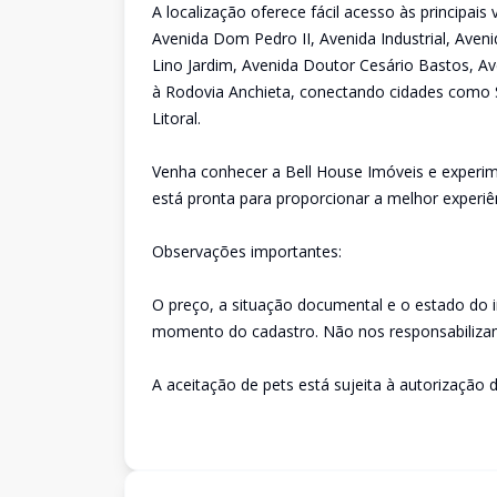
A localização oferece fácil acesso às principai
Avenida Dom Pedro II, Avenida Industrial, Aveni
Lino Jardim, Avenida Doutor Cesário Bastos, Av
à Rodovia Anchieta, conectando cidades como 
Litoral.
Venha conhecer a Bell House Imóveis e experim
está pronta para proporcionar a melhor experiê
Observações importantes:
O preço, a situação documental e o estado do 
momento do cadastro. Não nos responsabilizam
A aceitação de pets está sujeita à autorização d