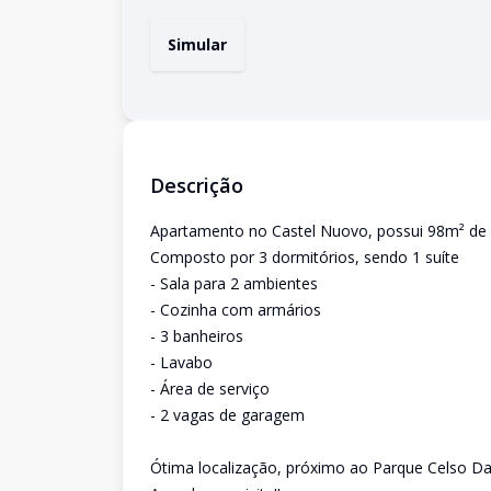
Simular
Descrição
Apartamento no Castel Nuovo, possui 98m² de á
Composto por 3 dormitórios, sendo 1 suíte
- Sala para 2 ambientes
- Cozinha com armários
- 3 banheiros
- Lavabo
- Área de serviço
- 2 vagas de garagem
Ótima localização, próximo ao Parque Celso Dan