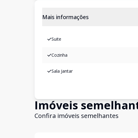
Mais informações
Suite
Cozinha
Sala Jantar
Imóveis semelhan
Confira imóveis semelhantes