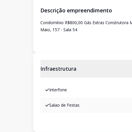
Descrição empreendimento
Condomínio R$800,00 Gás Extras Construtora Ma
Maio, 157 - Sala 54
Infraestrutura
Interfone
Salao de Festas