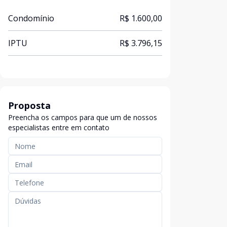
Condomínio
R$ 1.600,00
IPTU
R$ 3.796,15
Proposta
Preencha os campos para que um de nossos
especialistas entre em contato