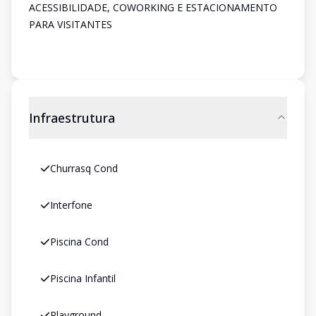
ACESSIBILIDADE, COWORKING E ESTACIONAMENTO
PARA VISITANTES
Infraestrutura
Churrasq Cond
Interfone
Piscina Cond
Piscina Infantil
Playground