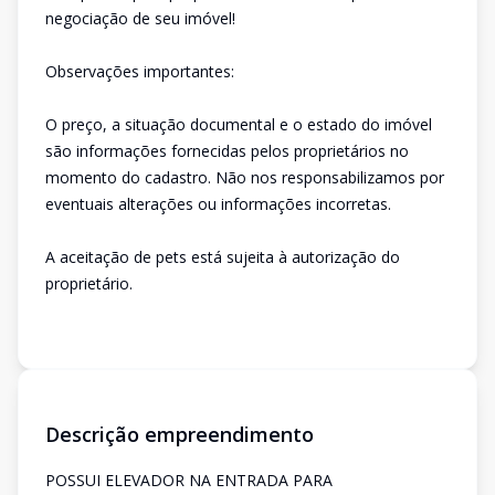
negociação de seu imóvel!
Observações importantes:
O preço, a situação documental e o estado do imóvel
são informações fornecidas pelos proprietários no
momento do cadastro. Não nos responsabilizamos por
eventuais alterações ou informações incorretas.
A aceitação de pets está sujeita à autorização do
proprietário.
Descrição empreendimento
POSSUI ELEVADOR NA ENTRADA PARA