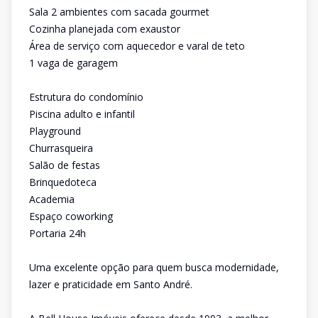
Sala 2 ambientes com sacada gourmet
Cozinha planejada com exaustor
Área de serviço com aquecedor e varal de teto
1 vaga de garagem
Estrutura do condomínio
Piscina adulto e infantil
Playground
Churrasqueira
Salão de festas
Brinquedoteca
Academia
Espaço coworking
Portaria 24h
Uma excelente opção para quem busca modernidade,
lazer e praticidade em Santo André.