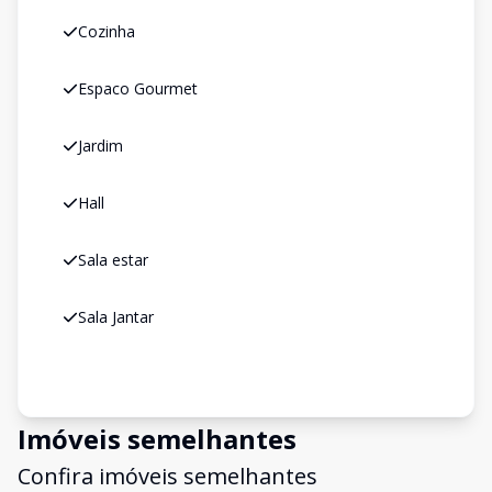
Cozinha
Espaco Gourmet
Jardim
Hall
Sala estar
Sala Jantar
Imóveis semelhantes
Confira imóveis semelhantes