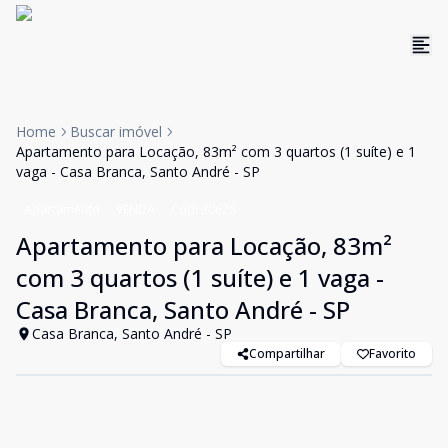
Home
Buscar imóvel
Apartamento para Locação, 83m² com 3 quartos (1 suíte) e 1
vaga - Casa Branca, Santo André - SP
Apartamento
VENDA
Cód:
30628
Apartamento para Locação, 83m²
com 3 quartos (1 suíte) e 1 vaga -
Casa Branca, Santo André - SP
Casa Branca, Santo André - SP
Compartilhar
Favorito