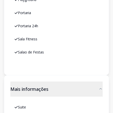
Portaria
Portaria 24h
Sala Fitness
Salao de Festas
Mais informações
Suite