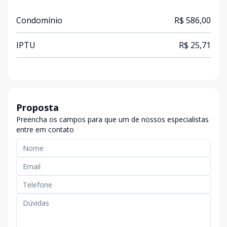
Condomínio
R$ 586,00
IPTU
R$ 25,71
Proposta
Preencha os campos para que um de nossos especialistas
entre em contato