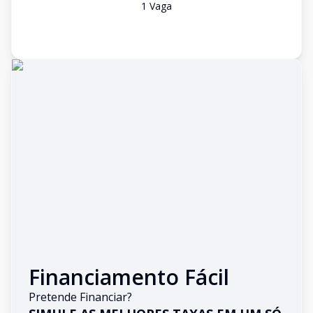
1
Vaga
Financiamento Fácil
Pretende Financiar?