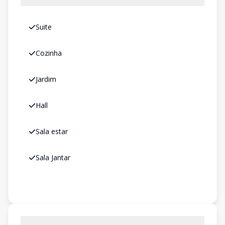
Suite
Cozinha
Jardim
Hall
Sala estar
Sala Jantar