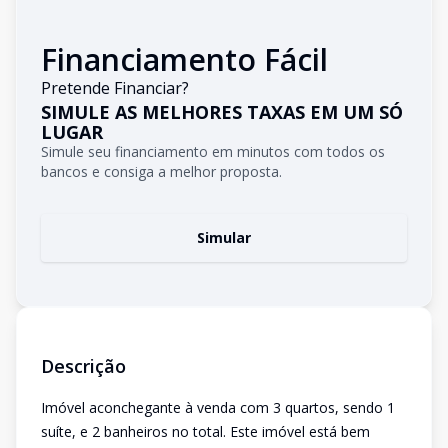
Financiamento Fácil
Pretende Financiar?
SIMULE AS MELHORES TAXAS EM UM SÓ
LUGAR
Simule seu financiamento em minutos com todos os
bancos e consiga a melhor proposta.
Simular
Descrição
Imóvel aconchegante à venda com 3 quartos, sendo 1
suíte, e 2 banheiros no total. Este imóvel está bem