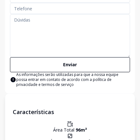
Enviar
As informações serão utilizadas para que a nossa equipe
possa entrar em contato de acordo com a
política de
privacidade e termos de serviço
Características
Área Total
96
m²