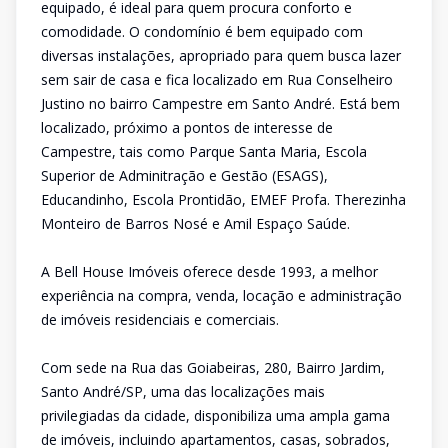
equipado, é ideal para quem procura conforto e
comodidade. O condomínio é bem equipado com
diversas instalações, apropriado para quem busca lazer
sem sair de casa e fica localizado em Rua Conselheiro
Justino no bairro Campestre em Santo André. Está bem
localizado, próximo a pontos de interesse de
Campestre, tais como Parque Santa Maria, Escola
Superior de Adminitração e Gestão (ESAGS),
Educandinho, Escola Prontidão, EMEF Profa. Therezinha
Monteiro de Barros Nosé e Amil Espaço Saúde.
A Bell House Imóveis oferece desde 1993, a melhor
experiência na compra, venda, locação e administração
de imóveis residenciais e comerciais.
Com sede na Rua das Goiabeiras, 280, Bairro Jardim,
Santo André/SP, uma das localizações mais
privilegiadas da cidade, disponibiliza uma ampla gama
de imóveis, incluindo apartamentos, casas, sobrados,