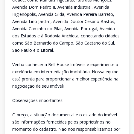
Avenida Dom Pedro II, Avenida Industrial, Avenida
Higienópolis, Avenida Gilda, Avenida Pereira Barreto,
Avenida Lino Jardim, Avenida Doutor Cesário Bastos,
Avenida Caminho do Pilar, Avenida Portugal, Avenida
dos Estados e à Rodovia Anchieta, conectando cidades
como São Bernardo do Campo, São Caetano do Sul,
São Paulo e o Litoral.
Venha conhecer a Bell House Imóveis e experimente a
excelência em intermediação imobiliária. Nossa equipe
está pronta para proporcionar a melhor experiência na
negociação de seu imóvel!
Observações importantes:
O preço, a situação documental e o estado do imóvel
são informações fornecidas pelos proprietários no
momento do cadastro. Não nos responsabilizamos por