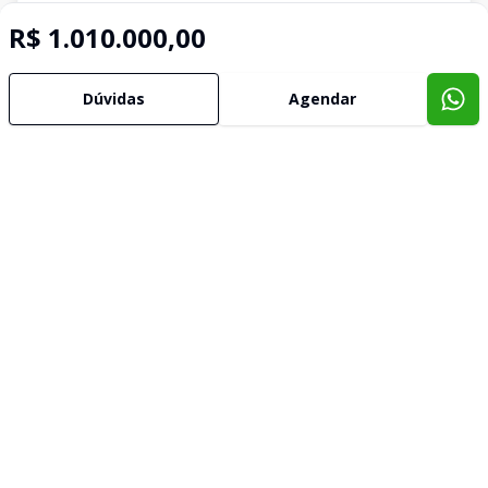
R$ 1.010.000,00
Dúvidas
Agendar