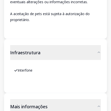
eventuais alterações ou informações incorretas.
A aceitação de pets está sujeita à autorização do
proprietário.
Infraestrutura
Interfone
Mais informações