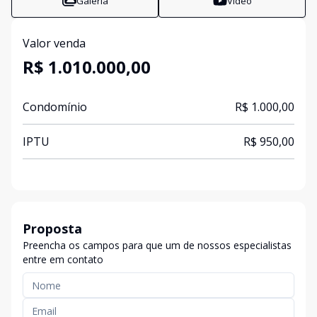
Galeria
Vídeo
Valor venda
R$ 1.010.000,00
Condomínio
R$ 1.000,00
IPTU
R$ 950,00
Proposta
Preencha os campos para que um de nossos especialistas
entre em contato