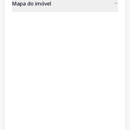
Mapa do imóvel