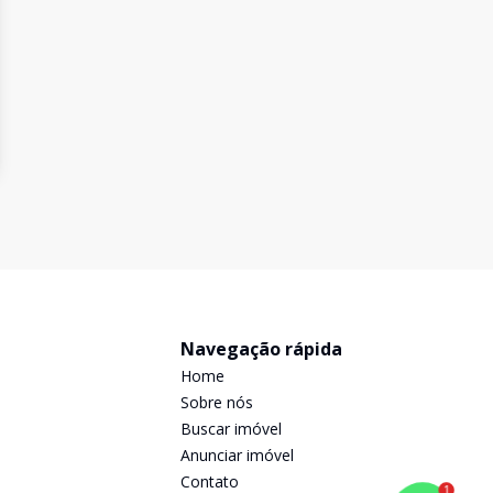
Navegação rápida
Home
Sobre nós
Buscar imóvel
Anunciar imóvel
Contato
1