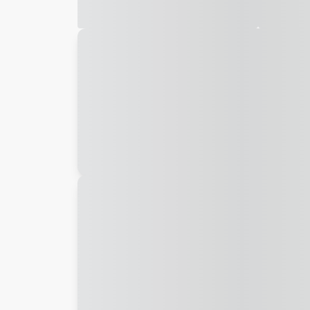
Galeria