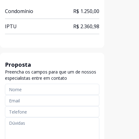
Condomínio
R$ 1.250,00
IPTU
R$ 2.360,98
Proposta
Preencha os campos para que um de nossos
especialistas entre em contato