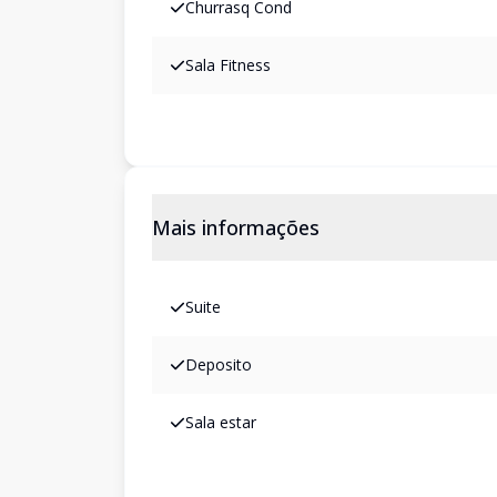
Churrasq Cond
Sala Fitness
Mais informações
Suite
Deposito
Sala estar