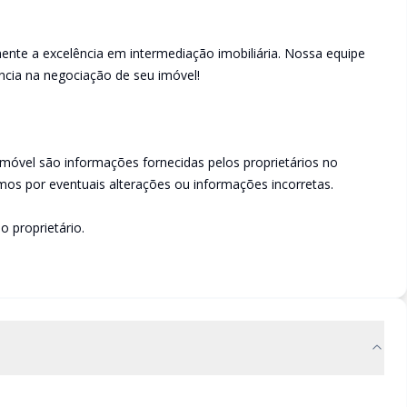
ente a excelência em intermediação imobiliária. Nossa equipe
ncia na negociação de seu imóvel!
imóvel são informações fornecidas pelos proprietários no
os por eventuais alterações ou informações incorretas.
o proprietário.