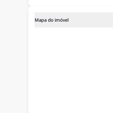
Mapa do imóvel