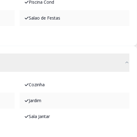
Piscina Cond
Salao de Festas
Cozinha
Jardim
Sala Jantar