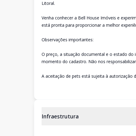
Litoral.
Venha conhecer a Bell House Imóveis e experim
está pronta para proporcionar a melhor experiê
Observações importantes:
O preço, a situação documental e o estado do 
momento do cadastro. Não nos responsabilizam
A aceitação de pets está sujeita à autorização d
Infraestrutura