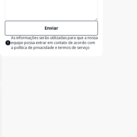
Enviar
As informações serão utilizadas para que a nossa
equipe possa entrar em contato de acordo com
a
política de privacidade e termos de serviço